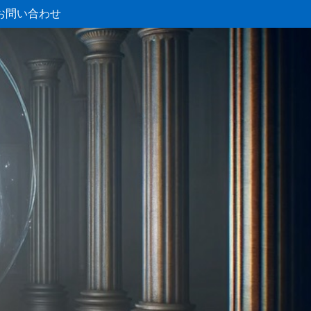
お問い合わせ