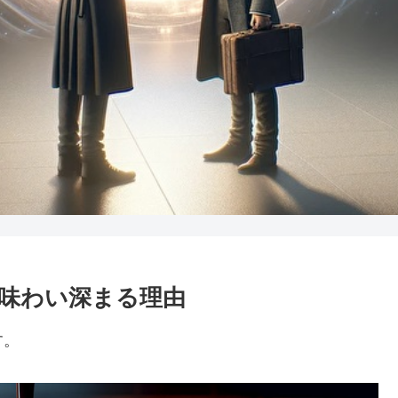
味わい深まる理由
す。