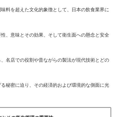
調味料を超えた文化的象徴として、日本の飲食業界に
要性、意味とその効果、そして衛生面への懸念と安全
ら、名店での役割や昔ながらの製法が現代技術とどの
げる秘密に迫り、その経済的および環境的な側面に光