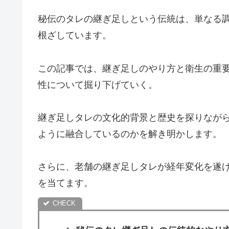
秘伝のタレの継ぎ足しという伝統は、単なる
根ざしています。
この記事では、継ぎ足しのやり方と衛生の重
性について掘り下げていく。
継ぎ足しタレの文化的背景と歴史を探りなが
ように融合しているのかを解き明かします。
さらに、老舗の継ぎ足しタレが経年変化を遂
を当てます。