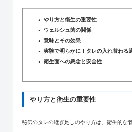
やり方と衛生の重要性
ウェルシュ菌の関係
意味とその効果
実験で明らかに！タレの入れ替わる
衛生面への懸念と安全性
やり方と衛生の重要性
秘伝のタレの継ぎ足しのやり方は、衛生的な