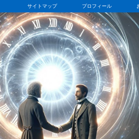
サイトマップ
プロフィール