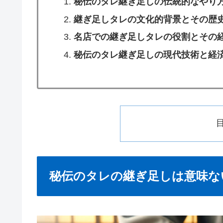
秘伝のタレ継ぎ足しの伝統的なやり
継ぎ足しタレの文化的背景とその歴
名店での継ぎ足しタレの役割とその
秘伝のタレ継ぎ足しの現代技術と経
秘伝のタレの継ぎ足しは意味な