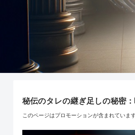
秘伝のタレの継ぎ足しの秘密：
このページはプロモーションが含まれていま