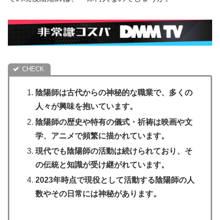
陰陽師は古代からの神秘的な職業で、多くの
人々が興味を抱いています。
陰陽師の歴史や特有の儀式・祈祷は映画や文
学、アニメで頻繁に描かれています。
現代でも陰陽師の活動は続けられており、そ
の伝統と知識が受け継がれています。
2023年時点で現役として活動する陰陽師の人
数やその日常には神秘があります。