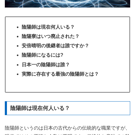
陰陽師は現在何人いる？
陰陽寮はいつ廃止された？
安倍晴明の後継者は誰ですか？
陰陽師になるには?
日本一の陰陽師は誰？
実際に存在する最強の陰陽師とは？
陰陽師は現在何人いる？
陰陽師というのは日本の古代からの伝統的な職業ですが、