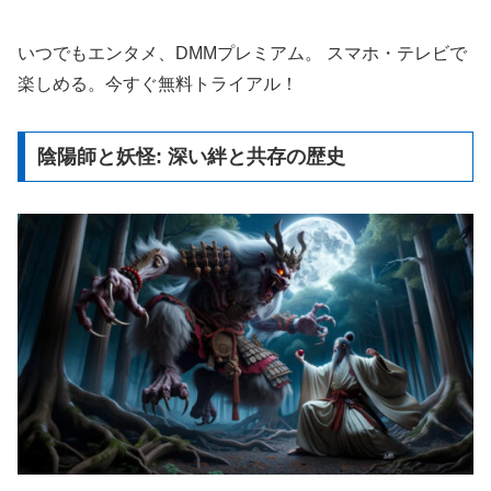
いつでもエンタメ、DMMプレミアム。 スマホ・テレビで
楽しめる。今すぐ無料トライアル！
陰陽師と妖怪: 深い絆と共存の歴史