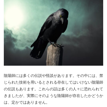
陰陽師には多くの伝説や怪談があります。その中には、禁
じられた技術を用いるとされる存在してはいけない陰陽師
の伝説もあります。これらの話は多くの人々に恐れられて
きましたが、実際にそのような陰陽師が存在したかどうか
は、定かではありません。