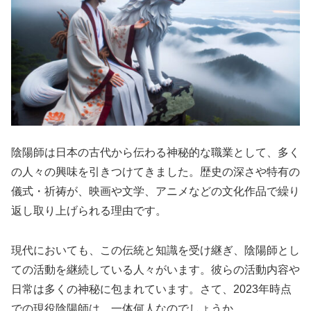
陰陽師は日本の古代から伝わる神秘的な職業として、多く
の人々の興味を引きつけてきました。歴史の深さや特有の
儀式・祈祷が、映画や文学、アニメなどの文化作品で繰り
返し取り上げられる理由です。
現代においても、この伝統と知識を受け継ぎ、陰陽師とし
ての活動を継続している人々がいます。彼らの活動内容や
日常は多くの神秘に包まれています。さて、2023年時点
での現役陰陽師は、一体何人なのでしょうか。