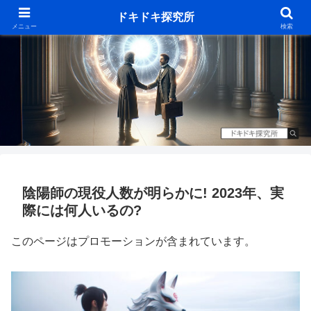
ドキドキ探究所
メニュー
検索
陰陽師の現役人数が明らかに! 2023年、実
際には何人いるの?
このページはプロモーションが含まれています。