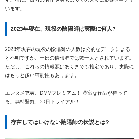
います。
2023年現在、現役の陰陽師は実際に何人?
2023年現在の現役の陰陽師の人数は公的なデータによる
と不明ですが、一部の情報源では数十人とされています。
ただし、これらの情報源はあくまでも推定であり、実際に
はもっと多い可能性もあります。
エンタメ充実、DMMプレミアム！ 豊富な作品が待って
る。無料登録、30日トライアル！
存在してはいけない陰陽師の伝説とは?