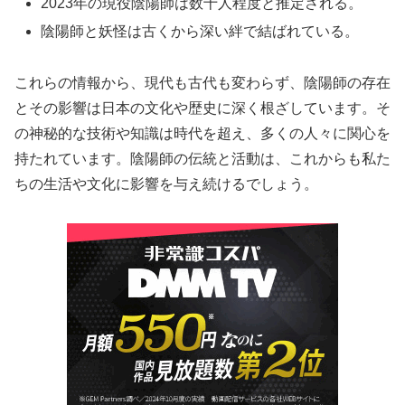
2023年の現役陰陽師は数十人程度と推定される。
陰陽師と妖怪は古くから深い絆で結ばれている。
これらの情報から、現代も古代も変わらず、陰陽師の存在
とその影響は日本の文化や歴史に深く根ざしています。そ
の神秘的な技術や知識は時代を超え、多くの人々に関心を
持たれています。陰陽師の伝統と活動は、これからも私た
ちの生活や文化に影響を与え続けるでしょう。