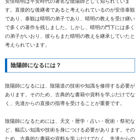
安倍晴明は平安時代の著名な陰陽師として知られていま
す。直接的な後継者であると考えられているのが安倍泰観
であり、泰観は晴明の弟子であり、晴明の教えを受け継い
で多くの著作を残しました。しかし、晴明の門下には多く
の弟子がいおり、彼らもまた晴明の教えを継承していたと
考えられています。
陰陽師になるには？
陰陽師になるには、陰陽道の技術や知識を修得する必要が
あります。そのため、古典的な書籍や資料を学ぶだけでな
く、先達からの直接の指導を受けることが重要です。
陰陽師になるためには、天文・暦学・占い・呪術・祭祀な
ど、幅広い知識や技術を身につける必要があります。その
ため、古典的な書籍や資料を学ぶだけでなく、先達からの