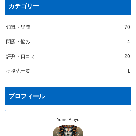
カテゴリー
知識・疑問
70
問題・悩み
14
評判・口コミ
20
提携先一覧
1
プロフィール
Yume Atayu