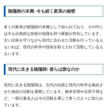
陰陽師の末裔: 今も続く家系の秘密
多くの家系が陰陽師の末裔として知られており、その中に
は今も伝統的な技術や知識を持つ家族が存在しています。
古い伝統を守りながら現代に合わせた活動を行っている人
もいれば、現代の科学や技術を取り入れて活動している人
もいます。
現代に生きる陰陽師: 彼らは誰なのか
現代に生きる陰陽師は、古代の伝統と現代の科学を融合さ
せた独自の活動を展開しています。橋本京明や石田千尋な
ど、一部の著名人はその活動を通じて多くの人々に知られ
ています。