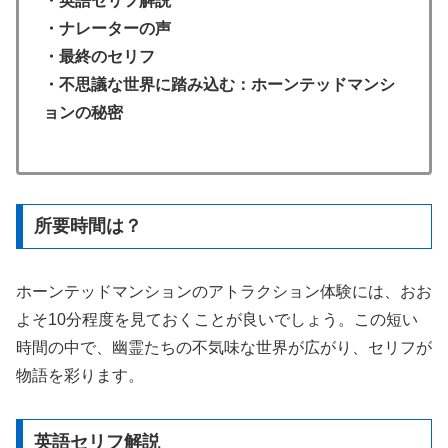
・英語セリフ解説
・ナレーターの声
・最終のセリフ
・不思議な世界に踏み込む：ホーンテッドマンシ
ョンの秘密
所要時間は？
ホーンテッドマンションのアトラクション体験には、おお
よそ10分程度を見ておくことが良いでしょう。この短い
時間の中で、幽霊たちの不気味な世界が広がり、セリフが
物語を彩ります。
英語セリフ解説