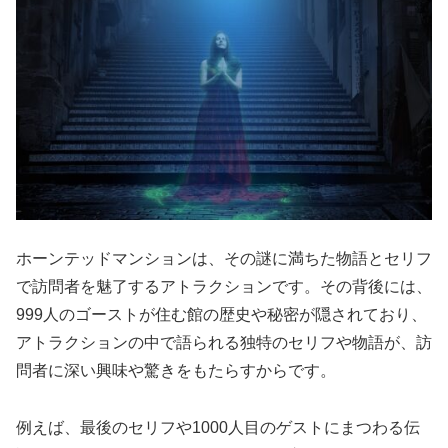
ホーンテッドマンションは、その謎に満ちた物語とセリフ
で訪問者を魅了するアトラクションです。その背後には、
999人のゴーストが住む館の歴史や秘密が隠されており、
アトラクションの中で語られる独特のセリフや物語が、訪
問者に深い興味や驚きをもたらすからです。
例えば、最後のセリフや1000人目のゲストにまつわる伝