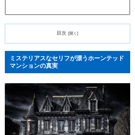
目次
ミステリアスなセリフが漂うホーンテッド
マンションの真実