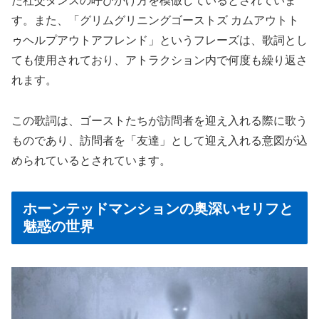
た社交ダンスの呼びかけ方を模倣しているとされていま
す。また、「グリムグリニングゴーストズ カムアウトト
ゥヘルプアウトアフレンド」というフレーズは、歌詞とし
ても使用されており、アトラクション内で何度も繰り返さ
れます。
この歌詞は、ゴーストたちが訪問者を迎え入れる際に歌う
ものであり、訪問者を「友達」として迎え入れる意図が込
められているとされています。
ホーンテッドマンションの奥深いセリフと
魅惑の世界