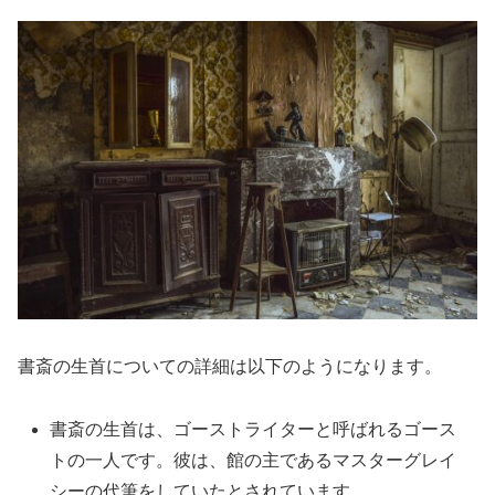
書斎の生首についての詳細は以下のようになります。
書斎の生首は、ゴーストライターと呼ばれるゴース
トの一人です。彼は、館の主であるマスターグレイ
シーの代筆をしていたとされています。