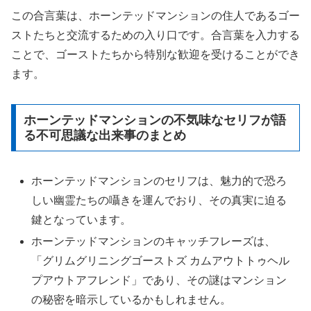
この合言葉は、ホーンテッドマンションの住人であるゴー
ストたちと交流するための入り口です。合言葉を入力する
ことで、ゴーストたちから特別な歓迎を受けることができ
ます。
ホーンテッドマンションの不気味なセリフが語
る不可思議な出来事のまとめ
ホーンテッドマンションのセリフは、魅力的で恐ろ
しい幽霊たちの囁きを運んでおり、その真実に迫る
鍵となっています。
ホーンテッドマンションのキャッチフレーズは、
「グリムグリニングゴーストズ カムアウトトゥヘル
プアウトアフレンド」であり、その謎はマンション
の秘密を暗示しているかもしれません。