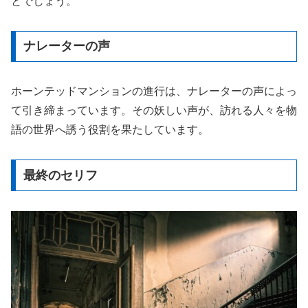
とでしょう。
ナレーターの声
ホーンテッドマンションの進行は、ナレーターの声によっ
て引き締まっています。その妖しい声が、訪れる人々を物
語の世界へ誘う役割を果たしています。
最終のセリフ