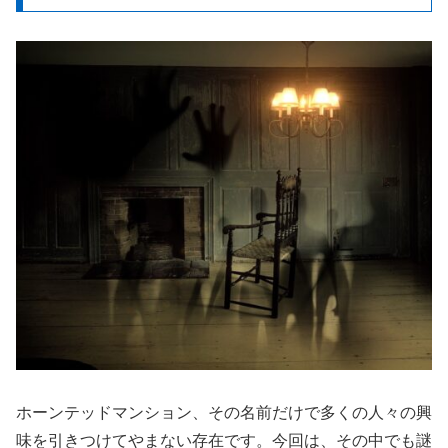
ホーンテッドマンション、その名前だけで多くの人々の興
味を引きつけてやまない存在です。今回は、その中でも謎