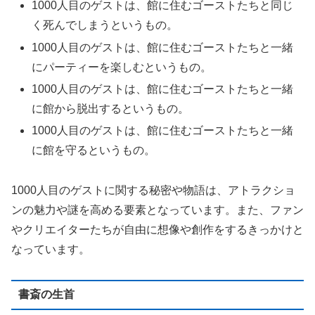
1000人目のゲストは、館に住むゴーストたちと同じ
く死んでしまうというもの。
1000人目のゲストは、館に住むゴーストたちと一緒
にパーティーを楽しむというもの。
1000人目のゲストは、館に住むゴーストたちと一緒
に館から脱出するというもの。
1000人目のゲストは、館に住むゴーストたちと一緒
に館を守るというもの。
1000人目のゲストに関する秘密や物語は、アトラクショ
ンの魅力や謎を高める要素となっています。また、ファン
やクリエイターたちが自由に想像や創作をするきっかけと
なっています。
書斎の生首