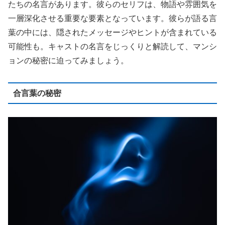
たちの名言があります。彼らのセリフは、物語や雰囲気を
一層深化させる重要な要素となっています。彼らが語る言
葉の中には、隠されたメッセージやヒントが含まれている
可能性も。キャストの名言をじっくりと解読して、マンシ
ョンの秘密に迫ってみましょう。
合言葉の秘密