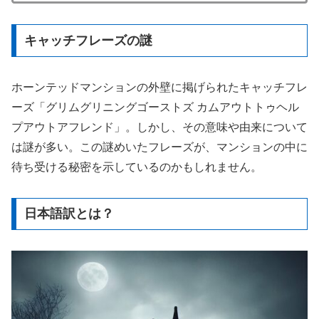
キャッチフレーズの謎
ホーンテッドマンションの外壁に掲げられたキャッチフレ
ーズ「グリムグリニングゴーストズ カムアウトトゥヘル
プアウトアフレンド」。しかし、その意味や由来について
は謎が多い。この謎めいたフレーズが、マンションの中に
待ち受ける秘密を示しているのかもしれません。
日本語訳とは？