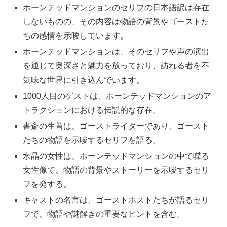
ホーンテッドマンションのセリフの日本語訳は存在
しないものの、その内容は物語の背景やゴーストた
ちの感情を示唆しています。
ホーンテッドマンションは、そのセリフや声の演出
を通じて奥深さと魅力を放っており、訪れる者を不
気味な世界に引き込んでいます。
1000人目のゲストは、ホーンテッドマンションのア
トラクションにおける伝説的な存在。
書斎の生首は、ゴーストライターであり、ゴースト
たちの物語を示唆するセリフを語る。
水晶の女性は、ホーンテッドマンションの中で喋る
女性像で、物語の背景やストーリーを示唆するセリ
フを発する。
キャストの名言は、ゴーストホストたちが語るセリ
フで、物語や謎解きの重要なヒントを含む。