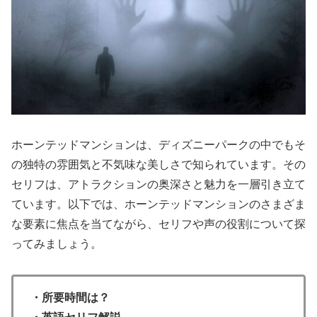
ホーンテッドマンションは、ディズニーパークの中でもそ
の独特の雰囲気と不気味な美しさで知られています。その
セリフは、アトラクションの奥深さと魅力を一層引き立て
ています。以下では、ホーンテッドマンションのさまざま
な要素に焦点を当てながら、セリフや声の役割について探
ってみましょう。
・所要時間は？