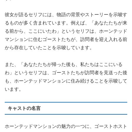
彼女が語るセリフには、物語の背景やストーリーを示唆す
るものが多く含まれています。例えば、「あなたたちが来
る前から、ここにいたわ」というセリフは、ホーンテッド
マンションに住むゴーストたちが、訪問者を迎え入れる前
から存在していたことを示唆しています。
また、「あなたたちが帰った後も、私たちはここにいる
わ」というセリフは、ゴーストたちが訪問者を見送った後
も、ホーンテッドマンションに住み続けることを示唆して
います。
キャストの名言
ホーンテッドマンションの魅力の一つに、ゴーストホスト