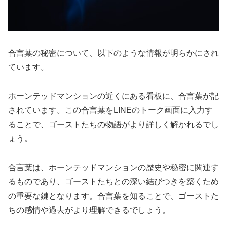
合言葉の秘密について、以下のような情報が明らかにされ
ています。
ホーンテッドマンションの近くにある看板に、合言葉が記
されています。この合言葉をLINEのトーク画面に入力す
ることで、ゴーストたちの物語がより詳しく解かれるでし
ょう。
合言葉は、ホーンテッドマンションの歴史や秘密に関連す
るものであり、ゴーストたちとの深い結びつきを築くため
の重要な鍵となります。合言葉を知ることで、ゴーストた
ちの感情や過去がより理解できるでしょう。