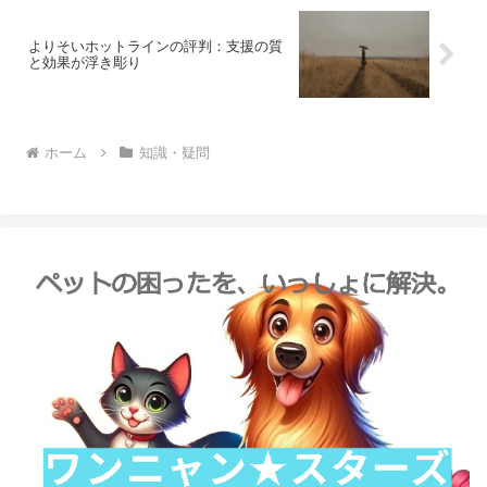
よりそいホットラインの評判：支援の質
と効果が浮き彫り
ホーム
知識・疑問