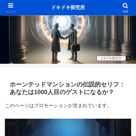
ドキドキ探究所
メニュー
検索
ホーンテッドマンションの伝説的セリフ：
あなたは1000人目のゲストになるか？
このページはプロモーションが含まれています。