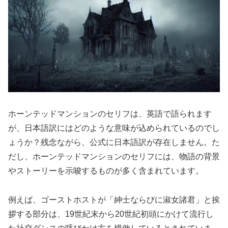
ホーンテッドマンションのセリフは、英語で語られます
が、日本語訳にはどのような意味が込められているのでし
ょうか？残念ながら、公式に日本語訳が存在しません。た
だし、ホーンテッドマンションのセリフには、物語の背景
やストーリーを示唆するものが多く含まれています。
例えば、ゴーストホストが「紳士ならびに淑女諸君」と挨
拶する部分は、19世紀末から20世紀初頭にかけて流行し