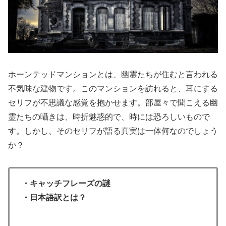
ホーンテッドマンションとは、幽霊たちが住むと言われる
不気味な建物です。このマンションを訪れると、耳にする
セリフが不思議な感覚を抱かせます。部屋々で聞こえる幽
霊たちの囁きは、時折魅惑的で、時には恐ろしいもので
す。しかし、そのセリフが語る真実は一体何なのでしょう
か？
・キャッチフレーズの謎
・日本語訳とは？