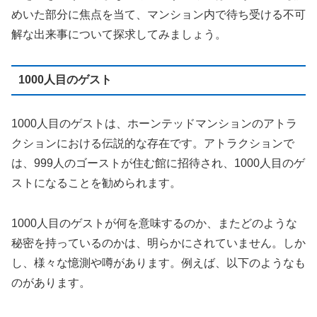
めいた部分に焦点を当て、マンション内で待ち受ける不可
解な出来事について探求してみましょう。
1000人目のゲスト
1000人目のゲストは、ホーンテッドマンションのアトラ
クションにおける伝説的な存在です。アトラクションで
は、999人のゴーストが住む館に招待され、1000人目のゲ
ストになることを勧められます。
1000人目のゲストが何を意味するのか、またどのような
秘密を持っているのかは、明らかにされていません。しか
し、様々な憶測や噂があります。例えば、以下のようなも
のがあります。