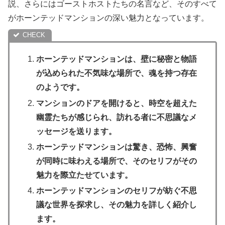
説、さらにはゴーストホストたちの名言など、そのすべて
がホーンテッドマンションの深い魅力となっています。
ホーンテッドマンションは、壁に秘密と物語
が込められた不気味な場所で、魂を持つ存在
のようです。
マンションのドアを開けると、時空を超えた
幽霊たちが感じられ、訪れる者に不思議なメ
ッセージを送ります。
ホーンテッドマンションは驚き、恐怖、興奮
が同時に味わえる場所で、そのセリフがその
魅力を際立たせています。
ホーンテッドマンションのセリフが紡ぐ不思
議な世界を探求し、その魅力を詳しく紹介し
ます。