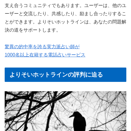
支え合うコミュニティでもあります。ユーザーは、他のユ
ーザーと交流したり、共感したり、励まし合ったりするこ
とができます。よりそいホットラインは、あなたの問題解
決の道をサポートします。
驚異の的中率を誇る実力派占い師が
1000名以上在籍する電話占いサービス
よりそいホットラインの評判に迫る