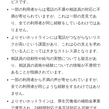
ビスです。
一部の利用者からは電話の不通や相談員の対応に不
満が寄せられていますが、これは一部の意見であ
り、全ての利用者が同じ経験をしているわけではあ
りません。
よりそいホットラインには電話がつながらないリス
クが高いという課題があり、これは心の支えを求め
ている人にとっては大きなストレス源となります。
相談員の信頼性や給与の実態についても疑念があ
り、相談員の資格や経験についての情報が不透明で
あることが指摘されています。
一部の利用者から不満の声が寄せられていますが、
全ての利用者が同じような経験をするわけではあり
ません。
よりそいホットラインは、厚生労働省の補助金事業
で運営され、24時間対応で多言語対応も可能です。