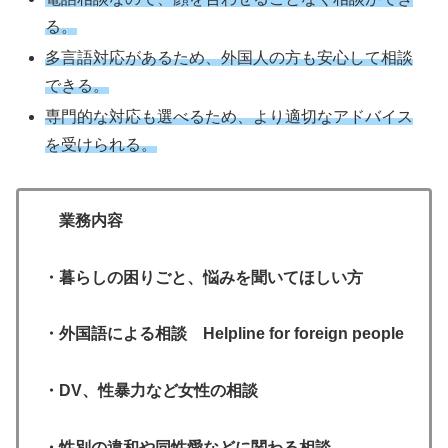
る。
多言語対応があるため、外国人の方も安心して相談
できる。
専門的な対応も選べるため、より適切なアドバイス
を受けられる。
業務内容
・暮らしの困りごと、悩みを聞いてほしい方
・外国語による相談 Helpline for foreign people
・DV、性暴力など女性の相談
・性別の違和や同性愛などに関わる相談