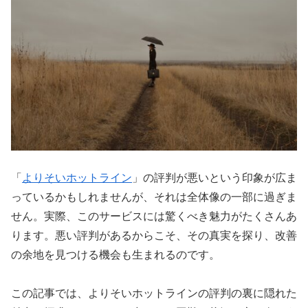
「
よりそいホットライン
」の評判が悪いという印象が広ま
っているかもしれませんが、それは全体像の一部に過ぎま
せん。実際、このサービスには驚くべき魅力がたくさんあ
ります。悪い評判があるからこそ、その真実を探り、改善
の余地を見つける機会も生まれるのです。
この記事では、よりそいホットラインの評判の裏に隠れた