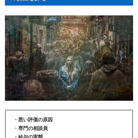
・悪い評価の原因
・専門の相談員
・給与の実態