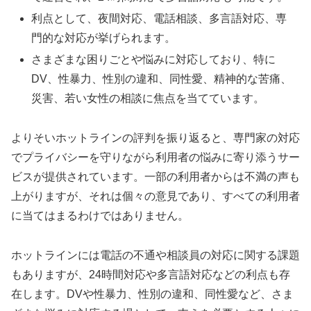
利点として、夜間対応、電話相談、多言語対応、専
門的な対応が挙げられます。
さまざまな困りごとや悩みに対応しており、特に
DV、性暴力、性別の違和、同性愛、精神的な苦痛、
災害、若い女性の相談に焦点を当てています。
よりそいホットラインの評判を振り返ると、専門家の対応
でプライバシーを守りながら利用者の悩みに寄り添うサー
ビスが提供されています。一部の利用者からは不満の声も
上がりますが、それは個々の意見であり、すべての利用者
に当てはまるわけではありません。
ホットラインには電話の不通や相談員の対応に関する課題
もありますが、24時間対応や多言語対応などの利点も存
在します。DVや性暴力、性別の違和、同性愛など、さま