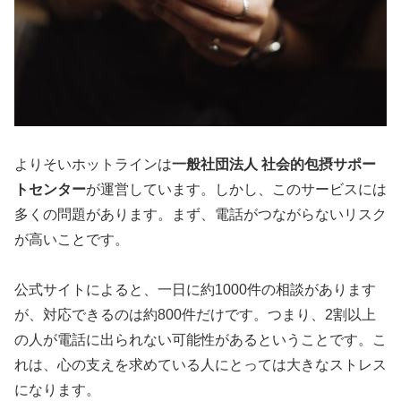
よりそいホットラインは
一般社団法人 社会的包摂サポー
トセンター
が運営しています。しかし、このサービスには
多くの問題があります。まず、電話がつながらないリスク
が高いことです。
公式サイトによると、一日に約1000件の相談があります
が、対応できるのは約800件だけです。つまり、2割以上
の人が電話に出られない可能性があるということです。こ
れは、心の支えを求めている人にとっては大きなストレス
になります。