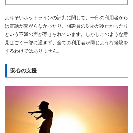
よりそいホットラインの評判に関して、一部の利用者から
は電話が繋がらなかったり、相談員の対応が冷たかったり
という不満の声が寄せられています。しかしこのような意
見はごく一部に過ぎず、全ての利用者が同じような経験を
するわけではありません。
安心の支援