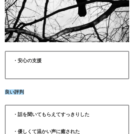
・安心の支援
良い評判
・話を聞いてもらえてすっきりした
・優しくて温かい声に癒された