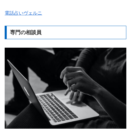
電話占いヴェルニ
専門の相談員