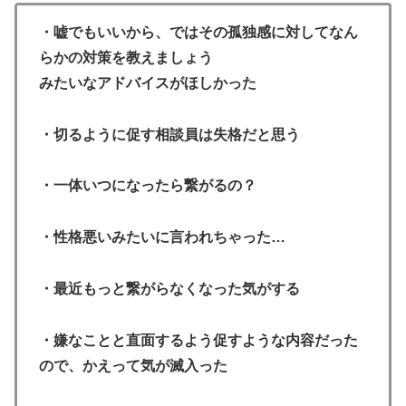
・嘘でもいいから、ではその孤独感に対してなん
らかの対策を教えましょう
みたいなアドバイスがほしかった
・切るように促す相談員は失格だと思う
・一体いつになったら繋がるの？
・性格悪いみたいに言われちゃった…
・最近もっと繋がらなくなった気がする
・嫌なことと直面するよう促すような内容だった
ので、かえって気が滅入った