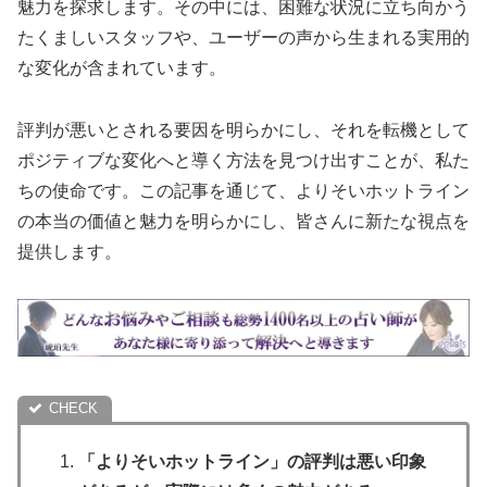
魅力を探求します。その中には、困難な状況に立ち向かう
たくましいスタッフや、ユーザーの声から生まれる実用的
な変化が含まれています。
評判が悪いとされる要因を明らかにし、それを転機として
ポジティブな変化へと導く方法を見つけ出すことが、私た
ちの使命です。この記事を通じて、よりそいホットライン
の本当の価値と魅力を明らかにし、皆さんに新たな視点を
提供します。
「よりそいホットライン」の評判は悪い印象