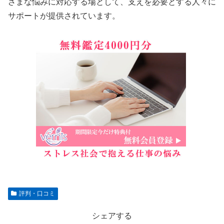
ざまな悩みに対応する場として、支えを必要とする人々に
サポートが提供されています。
評判・口コミ
シェアする