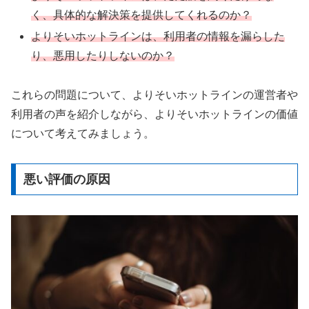
く、具体的な解決策を提供してくれるのか？
よりそいホットラインは、利用者の情報を漏らした
り、悪用したりしないのか？
これらの問題について、よりそいホットラインの運営者や
利用者の声を紹介しながら、よりそいホットラインの価値
について考えてみましょう。
悪い評価の原因