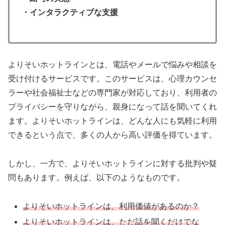
・インタラクティブな支援
よりそいホットラインとは、電話やメールで悩みや相談を
受け付けるサービスです。このサービスは、心理カウンセ
ラーや社会福祉士などの専門家が対応しており、利用者の
プライバシーを守りながら、親身になって話を聞いてくれ
ます。よりそいホットラインは、どんな人にも気軽に利用
できるという点で、多くの人から高い評価を得ています。
しかし、一方で、よりそいホットラインに対する批判や疑
問もあります。例えば、以下のようなものです。
よりそいホットラインは、利用価値があるのか？
よりそいホットラインは、ただ話を聞くだけでな