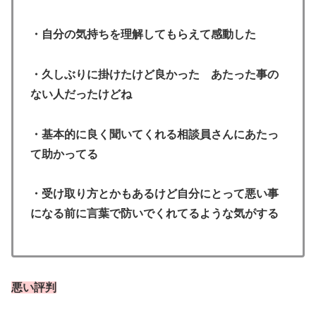
・自分の気持ちを理解してもらえて感動した
・久しぶりに掛けたけど良かった あたった事の
ない人だったけどね
・基本的に良く聞いてくれる相談員さんにあたっ
て助かってる
・受け取り方とかもあるけど自分にとって悪い事
になる前に言葉で防いでくれてるような気がする
悪い評判