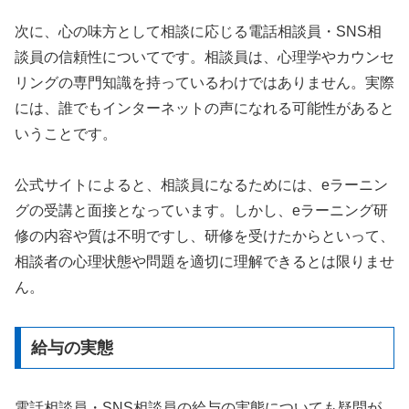
次に、心の味方として相談に応じる電話相談員・SNS相
談員の信頼性についてです。相談員は、心理学やカウンセ
リングの専門知識を持っているわけではありません。実際
には、誰でもインターネットの声になれる可能性があると
いうことです。
公式サイトによると、相談員になるためには、eラーニン
グの受講と面接となっています。しかし、eラーニング研
修の内容や質は不明ですし、研修を受けたからといって、
相談者の心理状態や問題を適切に理解できるとは限りませ
ん。
給与の実態
電話相談員・SNS相談員の給与の実態についても疑問が