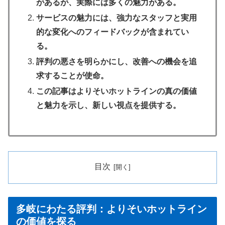
があるが、実際には多くの魅力がある。
サービスの魅力には、強力なスタッフと実用
的な変化へのフィードバックが含まれてい
る。
評判の悪さを明らかにし、改善への機会を追
求することが使命。
この記事はよりそいホットラインの真の価値
と魅力を示し、新しい視点を提供する。
目次
多岐にわたる評判：よりそいホットライン
の価値を探る