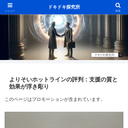
ドキドキ探究所
メニュー
検索
よりそいホットラインの評判：支援の質と
効果が浮き彫り
このページはプロモーションが含まれています。