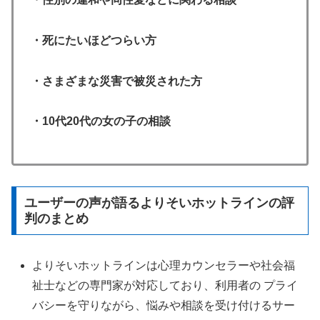
・死にたいほどつらい方
・さまざまな災害で被災された方
・10代20代の女の子の相談
ユーザーの声が語るよりそいホットラインの評
判のまとめ
よりそいホットラインは心理カウンセラーや社会福
祉士などの専門家が対応しており、利用者の プライ
バシーを守りながら、悩みや相談を受け付けるサー