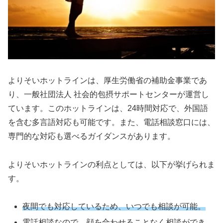
よりそいホットラインは、厚生労働省の補助金事業であ
り、一般社団法人 社会的包摂サポートセンターが運営し
ています。このホットラインは、24時間対応で、外国語
を含む多言語対応も可能です。また、電話相談窓口には、
専門的な対応も選べるガイダンスがあります。
よりそいホットラインの利点としては、以下が挙げられま
す。
夜間でも対応しているため、いつでも相談が可能。
電話相談なので、顔を合わせることなく相談ができ