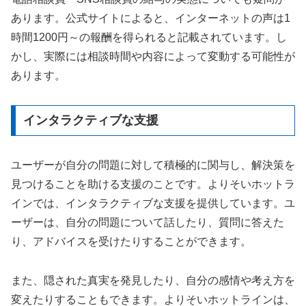
あります。公式サイトによると、インターネットの声は1
時間1200円～の報酬を得られると記載されています。し
かし、実際には相談時間や内容によって変動する可能性が
あります。
インタラクティブな支援
ユーザーが自分の問題に対して積極的に関与し、解決策を
見つけることを助ける支援のことです。よりそいホットラ
インでは、インタラクティブな支援を提供しています。ユ
ーザーは、自分の問題について話したり、質問に答えた
り、アドバイスを受けたりすることができます。
また、隠された真実を発見したり、自分の感情や考え方を
変えたりすることもできます。よりそいホットラインは、