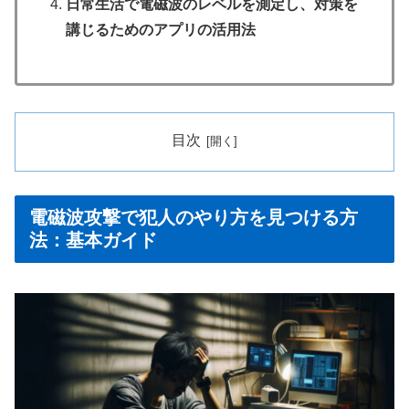
日常生活で電磁波のレベルを測定し、対策を
講じるためのアプリの活用法
目次
電磁波攻撃で犯人のやり方を見つける方
法：基本ガイド