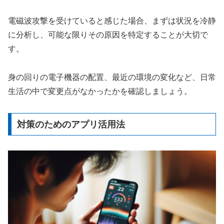
電磁波攻撃を受けていると感じた場合、まずは状況を冷静
に分析し、可能な限りその原因を特定することが大切で
す。
身の回りの電子機器の配置、最近の環境の変化など、日常
生活の中で変更点がなかったかを確認しましょう。
対策のためのアプリ活用法