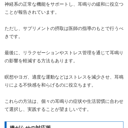
神経系の正常な機能をサポートし、耳鳴りの緩和に役立つ
ことが報告されています。
ただし、サプリメントの摂取は医師の指導のもとで行うべ
きです。
最後に、リラクゼーションやストレス管理を通じて耳鳴り
の影響を軽減する方法もあります。
瞑想やヨガ、適度な運動などはストレスを減少させ、耳鳴
りによる不快感を和らげるのに役立ちます。
これらの方法は、個々の耳鳴りの症状や生活習慣に合わせ
て選択し、実践することが望ましいです。