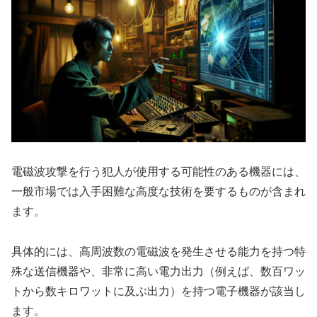
電磁波攻撃を行う犯人が使用する可能性のある機器には、
一般市場では入手困難な高度な技術を要するものが含まれ
ます。
具体的には、高周波数の電磁波を発生させる能力を持つ特
殊な送信機器や、非常に高い電力出力（例えば、数百ワッ
トから数キロワットに及ぶ出力）を持つ電子機器が該当し
ます。