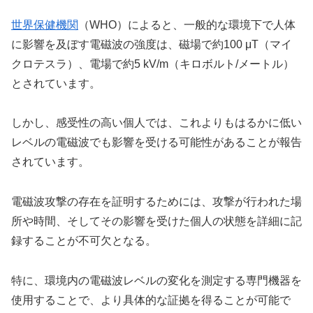
世界保健機関
（WHO）によると、一般的な環境下で人体
に影響を及ぼす電磁波の強度は、磁場で約100 μT（マイ
クロテスラ）、電場で約5 kV/m（キロボルト/メートル）
とされています。
しかし、感受性の高い個人では、これよりもはるかに低い
レベルの電磁波でも影響を受ける可能性があることが報告
されています。
電磁波攻撃の存在を証明するためには、攻撃が行われた場
所や時間、そしてその影響を受けた個人の状態を詳細に記
録することが不可欠となる。
特に、環境内の電磁波レベルの変化を測定する専門機器を
使用することで、より具体的な証拠を得ることが可能で