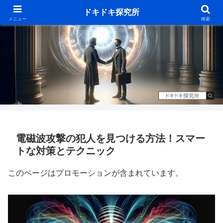
ドキドキ探究所
メニュー
検索
電磁波攻撃の犯人を見つける方法！スマー
トな対策とテクニック
このページはプロモーションが含まれています。