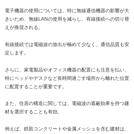
電子機器の使用については、特に無線通信機器の影響が大
きいため、無線LANの使用を減らし、有線接続への切り替
えが推奨される。
有線接続では電磁波の放出が極めて少なく、通信品質も安
定します。
さらに、家電製品やオフィス機器の配置にも注意を払い、
特にベッドやデスクなど長時間過ごす場所から離れた位置
に配置することが重要です。
また、住居の構造に関しては、電磁波の遮蔽効果を持つ建
材を選択することも有効。
例えば、鉄筋コンクリートや金属メッシュを含む建材は、