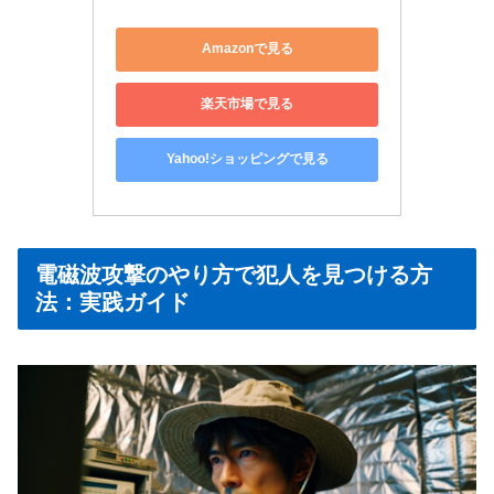
Amazonで見る
楽天市場で見る
Yahoo!ショッピングで見る
電磁波攻撃のやり方で犯人を見つける方
法：実践ガイド