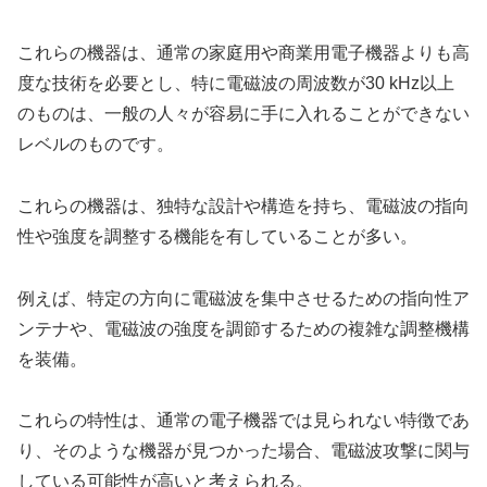
これらの機器は、通常の家庭用や商業用電子機器よりも高
度な技術を必要とし、特に電磁波の周波数が30 kHz以上
のものは、一般の人々が容易に手に入れることができない
レベルのものです。
これらの機器は、独特な設計や構造を持ち、電磁波の指向
性や強度を調整する機能を有していることが多い。
例えば、特定の方向に電磁波を集中させるための指向性ア
ンテナや、電磁波の強度を調節するための複雑な調整機構
を装備。
これらの特性は、通常の電子機器では見られない特徴であ
り、そのような機器が見つかった場合、電磁波攻撃に関与
している可能性が高いと考えられる。