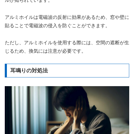
ルが知られています。
アルミホイルは電磁波の反射に効果があるため、窓や壁に
貼ることで電磁波の侵入を防ぐことができます。
ただし、アルミホイルを使用する際には、空間の遮断が生
じるため、換気には注意が必要です。
耳鳴りの対処法