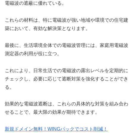
電磁波の遮蔽に優れている。
これらの材料は、特に電磁波が強い地域や環境での住宅建
築において、有効な解決策となります。
最後に、生活環境全体での電磁波管理には、家庭用電磁波
測定器の利用が役に立つ。
これにより、日常生活での電磁波の露出レベルを定期的に
チェックし、必要に応じて遮断対策を強化することができ
る。
効果的な電磁波遮断は、これらの具体的な対策を組み合わ
せることで、最大限の効果が期待できます。
新規ドメイン無料！WINGパックでコスト削減！