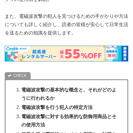
また、電磁波攻撃の犯人を見つけるための手がかりや方法
についても詳しく紹介し、読者の皆様が安心して日常生活
を送るための知識を提供します。
電磁波攻撃の基本的な概念と、それがどのよ
うに行われるか
電磁波攻撃を行う犯人の特定方法
電磁波攻撃に対する効果的な防御用商品とそ
の使用方法