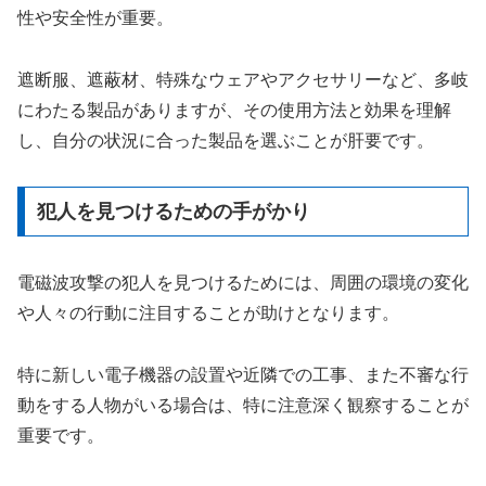
性や安全性が重要。
遮断服、遮蔽材、特殊なウェアやアクセサリーなど、多岐
にわたる製品がありますが、その使用方法と効果を理解
し、自分の状況に合った製品を選ぶことが肝要です。
犯人を見つけるための手がかり
電磁波攻撃の犯人を見つけるためには、周囲の環境の変化
や人々の行動に注目することが助けとなります。
特に新しい電子機器の設置や近隣での工事、また不審な行
動をする人物がいる場合は、特に注意深く観察することが
重要です。