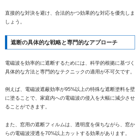
直接的な対決を避け、合法的かつ効果的な対応を優先しま
しょう。
遮断の具体的な戦略と専門的なアプローチ
電磁波を効率的に遮断するためには、科学的根拠に基づく
具体的な方法と専門的なテクニックの適用が不可欠です。
例えば、電磁波遮蔽効率が95%以上の特殊な遮断塗料を壁
に塗ることで、家庭内への電磁波の侵入を大幅に減少させ
ることができます。
また、窓用の遮断フィルムは、透明度を保ちながら、窓か
らの電磁波浸透を70%以上カットする効果があります。