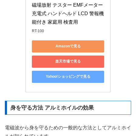
磁場放射 テスター EMFメーター 
充電式 ハンドヘルド LCD 警報機
能付き 家庭用 検査用
RT-100
Amazonで見る
楽天市場で見る
Yahoo!ショッピングで見る
身を守る方法 アルミホイルの効果
電磁波から身を守るための一般的な方法としてアルミホイ