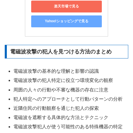
楽天市場で見る
Yahoo!ショッピングで見る
電磁波攻撃の犯人を見つける方法のまとめ
電磁波攻撃の基本的な理解と影響の認識
電磁波攻撃の犯人特定に役立つ環境変化の観察
周囲の人々の行動や不審な機器の存在に注意
犯人特定へのアプローチとして行動パターンの分析
近隣住民の行動観察を通じた犯人の探索
電磁波を遮断する具体的な方法とテクニック
電磁波攻撃犯人が使う可能性のある特殊機器の特定