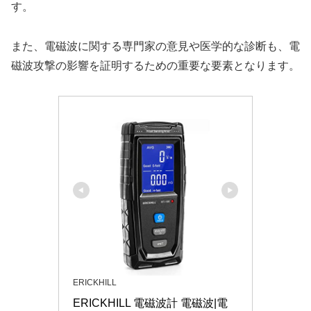
す。
また、電磁波に関する専門家の意見や医学的な診断も、電
磁波攻撃の影響を証明するための重要な要素となります。
ERICKHILL
ERICKHILL 電磁波計 電磁波|電