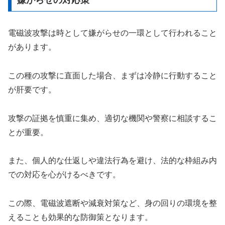
嫌がらせの対応策
電磁波攻撃は時として嫌がらせの一環として行われること
があります。
この種の攻撃に直面した場合、まずは冷静に行動すること
が肝要です。
攻撃の証拠を慎重に集め、適切な機関や警察に相談するこ
とが重要。
また、個人的な仕返しや違法行為を避け、法的な枠組み内
での対応を心がけるべきです。
この際、電磁波遮断や減衰対策など、身の回りの環境を整
えることも効果的な防御策となります。