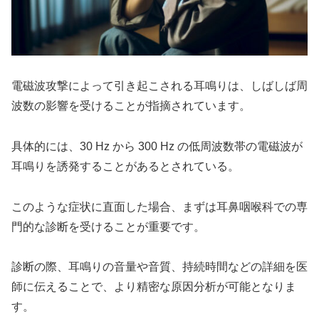
電磁波攻撃によって引き起こされる耳鳴りは、しばしば周
波数の影響を受けることが指摘されています。
具体的には、30 Hz から 300 Hz の低周波数帯の電磁波が
耳鳴りを誘発することがあるとされている。
このような症状に直面した場合、まずは耳鼻咽喉科での専
門的な診断を受けることが重要です。
診断の際、耳鳴りの音量や音質、持続時間などの詳細を医
師に伝えることで、より精密な原因分析が可能となりま
す。