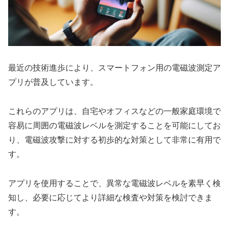
最近の技術進歩により、スマートフォン用の電磁波測定ア
プリが普及しています。
これらのアプリは、自宅やオフィスなどの一般家庭環境で
容易に周囲の電磁波レベルを測定することを可能にしてお
り、電磁波攻撃に対する初歩的な対策として非常に有用で
す。
アプリを使用することで、異常な電磁波レベルを素早く検
知し、必要に応じてより詳細な検査や対策を検討できま
す。