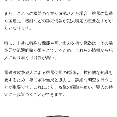
また、これらの機器の存在が確認された場合、機器の型番
や製造元、機能などの詳細情報が犯人特定の重要な手がか
りとなります。
特に、非常に特殊な機能や高い出力を持つ機器は、その製
造元や流通経路が限られているため、これらの情報から犯
人に辿り着く可能性が高い。
電磁波攻撃犯人による機器使用の確認は、技術的な知識を
要するため、専門家や当局と協力し、詳細な調査を行うこ
とが重要です。これにより、攻撃の痕跡を追い、犯人の特
定に一歩近づくことができます。