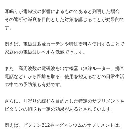
耳鳴りが電磁波の影響によるものであると判明した場合、
その遮断や減衰を目的とした対策を講じることが効果的で
す。
例えば、電磁波遮蔽カーテンや特殊塗料を使用することで
家庭内の電磁波レベルを低減できます。
また、高周波数の電磁波を出す機器（無線ルーター、携帯
電話など）から距離を取る、使用を控えるなどの日常生活
の中での予防策も有効です。
さらに、耳鳴りの緩和を目的とした特定のサプリメントや
ビタミンの摂取も一定の効果があるとされています。
例えば、ビタミンB12やマグネシウムのサプリメントは、