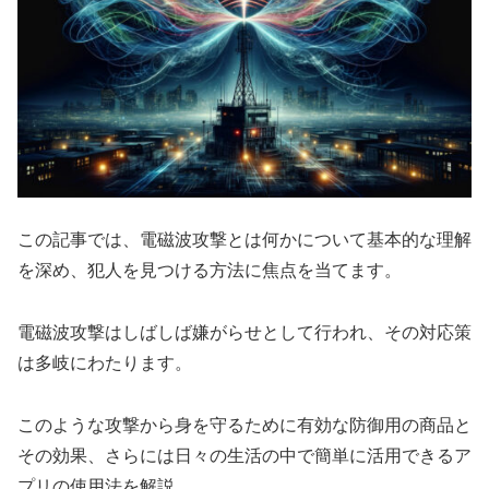
この記事では、電磁波攻撃とは何かについて基本的な理解
を深め、犯人を見つける方法に焦点を当てます。
電磁波攻撃はしばしば嫌がらせとして行われ、その対応策
は多岐にわたります。
このような攻撃から身を守るために有効な防御用の商品と
その効果、さらには日々の生活の中で簡単に活用できるア
プリの使用法を解説。