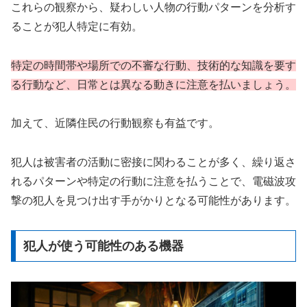
これらの観察から、疑わしい人物の行動パターンを分析す
ることが犯人特定に有効。
特定の時間帯や場所での不審な行動、技術的な知識を要す
る行動など、日常とは異なる動きに注意を払いましょう。
加えて、近隣住民の行動観察も有益です。
犯人は被害者の活動に密接に関わることが多く、繰り返さ
れるパターンや特定の行動に注意を払うことで、電磁波攻
撃の犯人を見つけ出す手がかりとなる可能性があります。
犯人が使う可能性のある機器