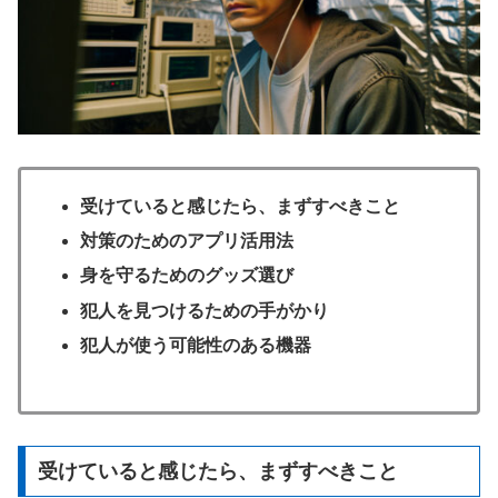
受けていると感じたら、まずすべきこと
対策のためのアプリ活用法
身を守るためのグッズ選び
犯人を見つけるための手がかり
犯人が使う可能性のある機器
受けていると感じたら、まずすべきこと