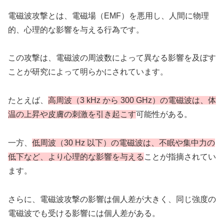
電磁波攻撃とは、電磁場（EMF）を悪用し、人間に物理
的、心理的な影響を与える行為です。
この攻撃は、電磁波の周波数によって異なる影響を及ぼす
ことが研究によって明らかにされています。
たとえば、
高周波（3 kHz から 300 GHz）の電磁波は、体
温の上昇や皮膚の刺激を引き起こす
可能性がある。
一方、
低周波（30 Hz 以下）の電磁波は、不眠や集中力の
低下など、より心理的な影響を与える
ことが指摘されてい
ます。
さらに、電磁波攻撃の影響は個人差が大きく、同じ強度の
電磁波でも受ける影響には個人差がある。