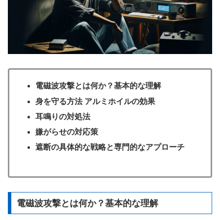
電磁波攻撃とは何か？基本的な理解
身を守る方法 アルミホイルの効果
耳鳴りの対処法
嫌がらせの対応策
遮断の具体的な戦略と専門的なアプローチ
電磁波攻撃とは何か？基本的な理解