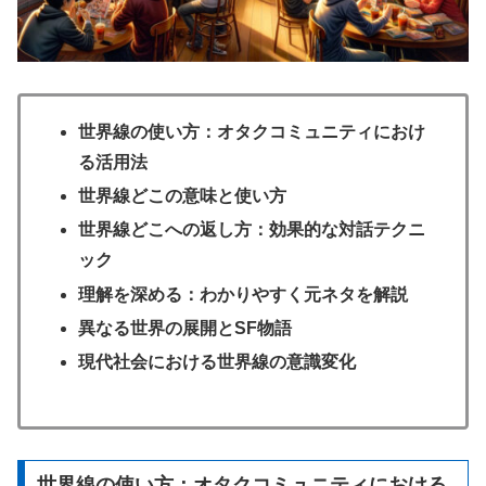
世界線の使い方：オタクコミュニティにおけ
る活用法
世界線どこの意味と使い方
世界線どこへの返し方：効果的な対話テクニ
ック
理解を深める：わかりやすく元ネタを解説
異なる世界の展開とSF物語
現代社会における世界線の意識変化
世界線の使い方：オタクコミュニティにおける