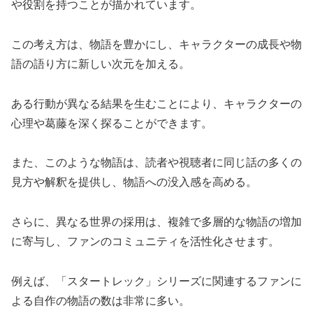
や役割を持つことが描かれています。
この考え方は、物語を豊かにし、キャラクターの成長や物
語の語り方に新しい次元を加える。
ある行動が異なる結果を生むことにより、キャラクターの
心理や葛藤を深く探ることができます。
また、このような物語は、読者や視聴者に同じ話の多くの
見方や解釈を提供し、物語への没入感を高める。
さらに、異なる世界の採用は、複雑で多層的な物語の増加
に寄与し、ファンのコミュニティを活性化させます。
例えば、「スタートレック」シリーズに関連するファンに
よる自作の物語の数は非常に多い。