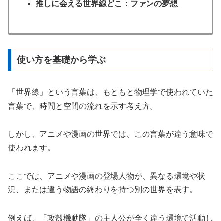
推しに会える世界線どこ：ファンの夢想
使い方を基礎から学ぶ
「世界線」という言葉は、もともと物理学で使われていた
言葉で、時間と空間の流れを示す考え方。
しかし、アニメや漫画の世界では、この言葉が違う意味で
使われます。
ここでは、アニメや漫画の登場人物が、異なる環境や状
況、または違う物語の終わりを持つ別の世界を表す。
例えば、「攻殻機動隊」の主人公が全く違う環境で活動し