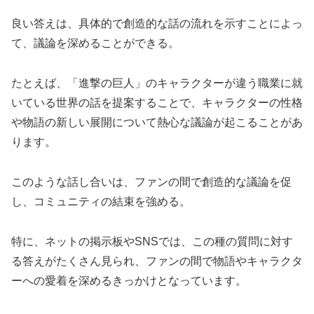
良い答えは、具体的で創造的な話の流れを示すことによっ
て、議論を深めることができる。
たとえば、「進撃の巨人」のキャラクターが違う職業に就
いている世界の話を提案することで、キャラクターの性格
や物語の新しい展開について熱心な議論が起こることがあ
ります。
このような話し合いは、ファンの間で創造的な議論を促
し、コミュニティの結束を強める。
特に、ネットの掲示板やSNSでは、この種の質問に対す
る答えがたくさん見られ、ファンの間で物語やキャラクタ
ーへの愛着を深めるきっかけとなっています。