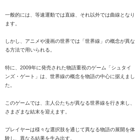
一般的には、等速運動では直線、それ以外では曲線となり
ます。
しかし、アニメや漫画の世界では「世界線」の概念が異な
る方法で用いられる。
特に、2009年に発売された物語重視のゲーム「シュタイ
ンズ・ゲート」は、世界線の概念を物語の中心に据えまし
た。
このゲームでは、主人公たちが異なる世界線を行き来し、
さまざまな結末を迎えます。
プレイヤーは様々な選択肢を通じて異なる物語の展開を体
験し、異なる結果を生み出す。