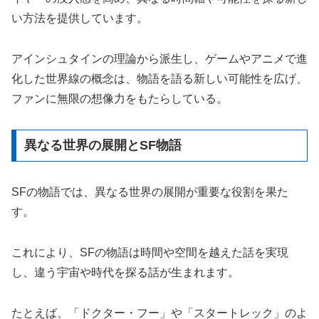
い方法を提供しています。
アインシュタインの理論から派生し、ゲームやアニメで進
化した世界線の概念は、物語を語る新しい可能性を広げ、
ファンに無限の想像力をもたらしている。
異なる世界の展開とSF物語
SFの物語では、異なる世界の展開が重要な役割を果た
す。
これにより、SFの物語は時間や空間を越えた話を実現
し、違う宇宙や時代を探る話が生まれます。
たとえば、「ドクター・フー」や「スタートレック」のよ