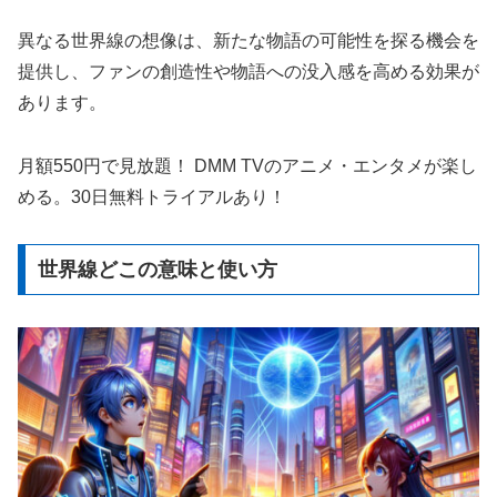
異なる世界線の想像は、新たな物語の可能性を探る機会を
提供し、ファンの創造性や物語への没入感を高める効果が
あります。
月額550円で見放題！ DMM TVのアニメ・エンタメが楽し
める。30日無料トライアルあり！
世界線どこの意味と使い方