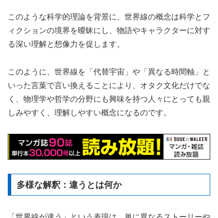
このような科学的理論を背景に、世界線の概念は科学とフ
ィクションの境界を曖昧にし、物語やキャラクターに対す
る深い理解と想像力を促します。
このように、世界線を「代替宇宙」や「異なる時間軸」と
いった言葉で言い換えることにより、オタク文化だけでな
く、物理学や哲学の分野にも興味を持つ人々にとっても親
しみやすく、理解しやすい概念になるのです。
多様な解釈：違うとは何か
「世界線が違う」という表現は、単に異なるストーリーや