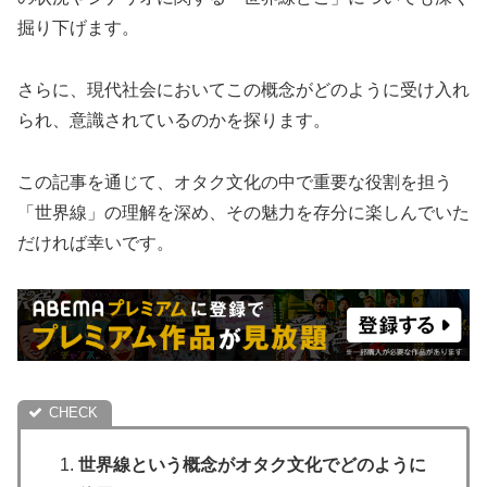
掘り下げます。
さらに、現代社会においてこの概念がどのように受け入れ
られ、意識されているのかを探ります。
この記事を通じて、オタク文化の中で重要な役割を担う
「世界線」の理解を深め、その魅力を存分に楽しんでいた
だければ幸いです。
世界線という概念がオタク文化でどのように