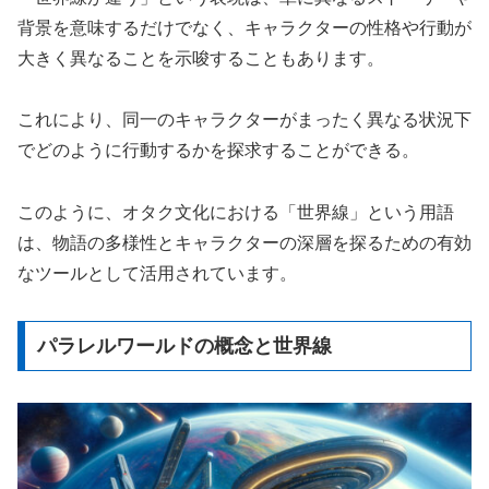
背景を意味するだけでなく、キャラクターの性格や行動が
大きく異なることを示唆することもあります。
これにより、同一のキャラクターがまったく異なる状況下
でどのように行動するかを探求することができる。
このように、オタク文化における「世界線」という用語
は、物語の多様性とキャラクターの深層を探るための有効
なツールとして活用されています。
パラレルワールドの概念と世界線