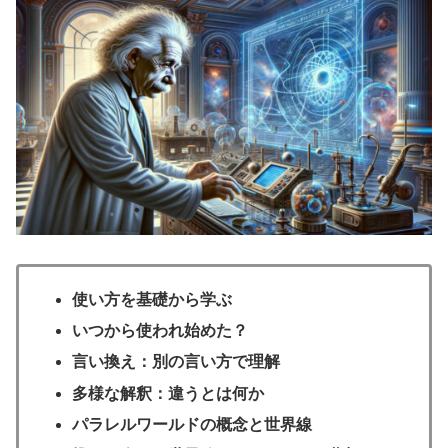
使い方を基礎から学ぶ
いつから使われ始めた？
言い換え：別の言い方で理解
多様な解釈：違うとは何か
パラレルワールドの概念と世界線