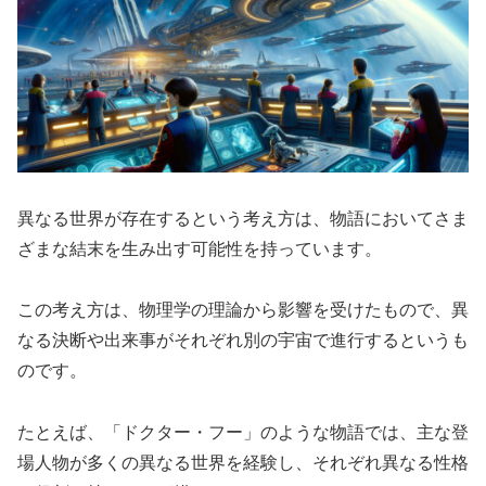
異なる世界が存在するという考え方は、物語においてさま
ざまな結末を生み出す可能性を持っています。
この考え方は、物理学の理論から影響を受けたもので、異
なる決断や出来事がそれぞれ別の宇宙で進行するというも
のです。
たとえば、「ドクター・フー」のような物語では、主な登
場人物が多くの異なる世界を経験し、それぞれ異なる性格