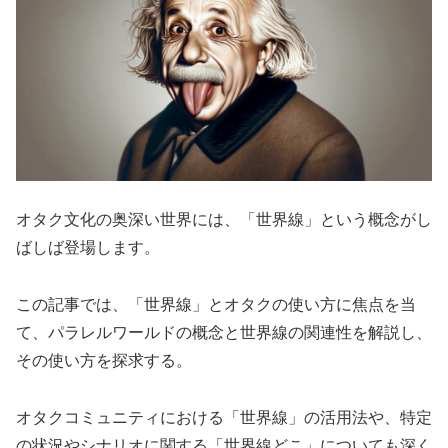
オタク文化の奥深い世界には、「世界線」という概念がし
ばしば登場します。
この記事では、「世界線」とオタクの使い方に焦点を当
て、パラレルワールドの概念と世界線の関連性を解説し、
その使い方を探求する。
オタクコミュニティにおける「世界線」の活用法や、特定
の状況やシナリオに関する「世界線どこ」についても深く