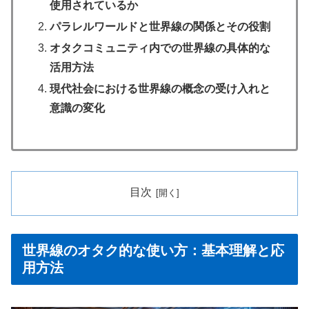
使用されているか
パラレルワールドと世界線の関係とその役割
オタクコミュニティ内での世界線の具体的な
活用方法
現代社会における世界線の概念の受け入れと
意識の変化
目次
世界線のオタク的な使い方：基本理解と応
用方法