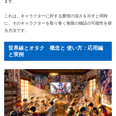
ます。
これは、キャラクターに対する愛情の深さを示すと同時
に、そのキャラクターを取り巻く無限の物語の可能性を探
る方法です。
世界線とオタク 概念と 使い方：応用編
と実例