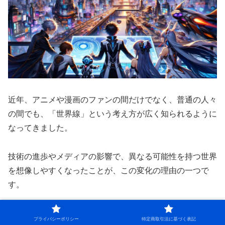
近年、アニメや漫画のファンの間だけでなく、普通の人々
の間でも、「世界線」という考え方が広く知られるように
なってきました。
技術の進歩やメディアの影響で、異なる可能性を持つ世界
を想像しやすくなったことが、この変化の理由の一つで
す。
この考え方の変わりようは、物語を楽しむ方法にも影響を
プライバシーポリシー
特定商取引法に基づく表記