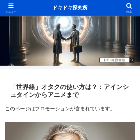
ドキドキ探究所
メニュー
検索
「世界線」オタクの使い方は？：アインシ
ュタインからアニメまで
このページはプロモーションが含まれています。