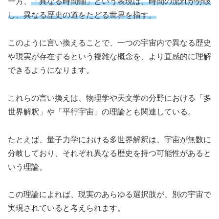
一方、
「異なる時間軸」という表現は、時間の流れが分岐
し、異なる歴史の道をたどる世界を指す。
このように言い換えることで、一つの宇宙内で異なる歴史
や現実が存在するという複雑な概念を、より直感的に理解
できるようになります。
これらの言い換えは、物理学や天文学の分野における「多
世界解釈」や「平行宇宙」の理論とも関連している。
たとえば、量子力学における多世界解釈は、宇宙が無数に
分岐しており、それぞれ異なる歴史を持つ可能性があると
いう理論。
この理論によれば、現実のあらゆる選択肢が、別の宇宙で
実現されていると考えられます。