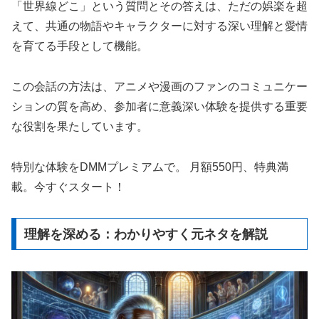
「世界線どこ」という質問とその答えは、ただの娯楽を超
えて、共通の物語やキャラクターに対する深い理解と愛情
を育てる手段として機能。
この会話の方法は、アニメや漫画のファンのコミュニケー
ションの質を高め、参加者に意義深い体験を提供する重要
な役割を果たしています。
特別な体験をDMMプレミアムで。 月額550円、特典満
載。今すぐスタート！
理解を深める：わかりやすく元ネタを解説