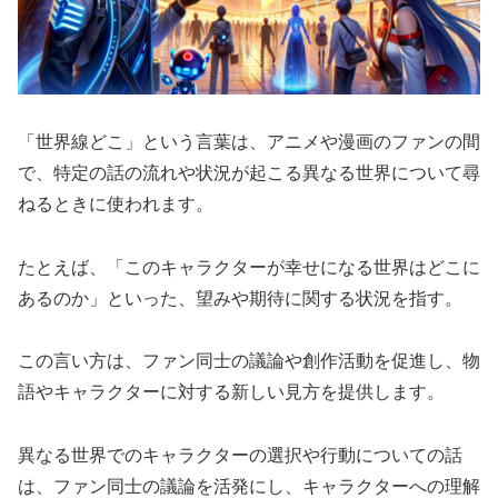
「世界線どこ」という言葉は、アニメや漫画のファンの間
で、特定の話の流れや状況が起こる異なる世界について尋
ねるときに使われます。
たとえば、「このキャラクターが幸せになる世界はどこに
あるのか」といった、望みや期待に関する状況を指す。
この言い方は、ファン同士の議論や創作活動を促進し、物
語やキャラクターに対する新しい見方を提供します。
異なる世界でのキャラクターの選択や行動についての話
は、ファン同士の議論を活発にし、キャラクターへの理解