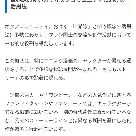
活用法
オタクコミュニティにおける「世界線」という概念の活用
法は多岐にわたり、ファン同士の交流や創作活動において
中心的な役割を果たしています。
この概念は、特にアニメや漫画のキャラクターが異なる選
択をすることで多様な物語展開が生まれる「もしもストー
リー」の形で顕著に現れる。
「進撃の巨人」や「ワンピース」などの人気作品に関する
ファンフィクションやファンアートでは、キャラクターが
異なる職業に就いている、別の時代背景に置かれているな
ど、公式のストーリーラインとは異なる展開を基にした創
作が数多く行われています。