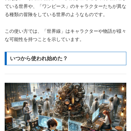
ている世界や、「ワンピース」のキャラクターたちが異な
る種類の冒険をしている世界のようなものです。
この使い方では、「世界線」はキャラクターや物語が様々
な可能性を持つことを示しています。
いつから使われ始めた？