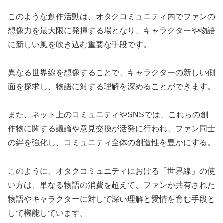
このような創作活動は、オタクコミュニティ内でファンの
想像力を最大限に発揮する場となり、キャラクターや物語
に新しい風を吹き込む重要な手段です。
異なる世界線を想像することで、キャラクターの新しい側
面を探求し、物語に対する理解を深めることができます。
また、ネット上のコミュニティやSNSでは、これらの創
作物に関する議論や意見交換が活発に行われ、ファン同士
の絆を強化し、コミュニティ全体の創造性を豊かにする。
このように、オタクコミュニティにおける「世界線」の使
い方は、単なる物語の消費を超えて、ファンが共有された
物語やキャラクターに対して深い理解と愛情を育む手段と
して機能しています。