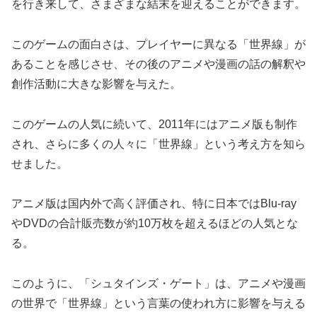
を行き来して、さまざまな結末を迎えることができます。
このゲームの面白さは、プレイヤーに異なる「世界線」が
あることを感じさせ、その後のアニメや漫画の話の解釈や
創作活動に大きな影響を与えた。
このゲームの人気に続いて、2011年にはアニメ版も制作
され、さらに多くの人々に「世界線」という考え方を知ら
せました。
アニメ版は国内外で高く評価され、特に日本ではBlu-ray
やDVDの合計販売数が約10万枚を超えるほどの人気とな
る。
このように、「シュタインズ・ゲート」は、アニメや漫画
の世界で「世界線」という言葉の使われ方に影響を与える