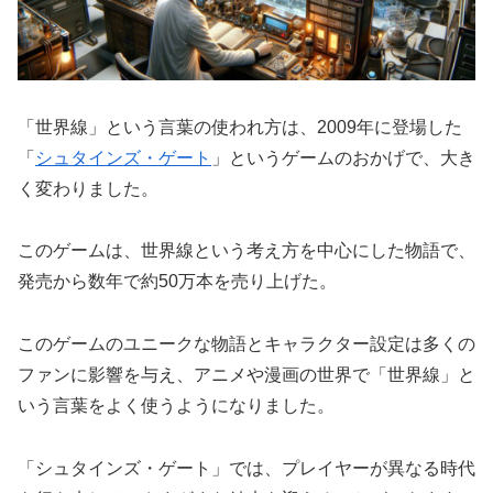
「世界線」という言葉の使われ方は、2009年に登場した
「
シュタインズ・ゲート
」というゲームのおかげで、大き
く変わりました。
このゲームは、世界線という考え方を中心にした物語で、
発売から数年で約50万本を売り上げた。
このゲームのユニークな物語とキャラクター設定は多くの
ファンに影響を与え、アニメや漫画の世界で「世界線」と
いう言葉をよく使うようになりました。
「シュタインズ・ゲート」では、プレイヤーが異なる時代