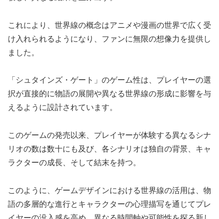
これにより、世界線の概念はアニメや漫画の世界で広く受
け入れられるようになり、ファンに無限の想像力を提供し
ました。
「シュタインズ・ゲート」のゲーム性は、プレイヤーの選
択が直接的に物語の展開や異なる世界線の形成に影響を与
えるように設計されています。
このゲームの発売以来、プレイヤーが体験する異なるシナ
リオの数は数十にも及び、各シナリオは独自の背景、キャ
ラクターの成長、そして結末を持つ。
このように、ゲームデザインにおける世界線の活用は、物
語の多層的な進行とキャラクターの心理描写を通じてプレ
イヤーの没入感を高め、異なる時間軸や可能性を探る新し