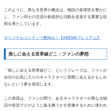
このように、異なる世界の概念は、物語の多様性を豊かに
し、ファン同士の交流や創造的な活動を促進する重要な役
割を果たしています。
オリジナルコンテンツ数No1！【ABEMAプレミアム】
推しに会える世界線どこ：ファンの夢想
「推しに会える世界線どこ」というフレーズは、ファンが
自分のお気に入りのキャラクターに実際に会えるかもしれ
ないという夢を表現します。
この表現は、ファンの間で、あるキャラクターが異なる物
語や状況でどのように振る舞うかを想像するために使われ