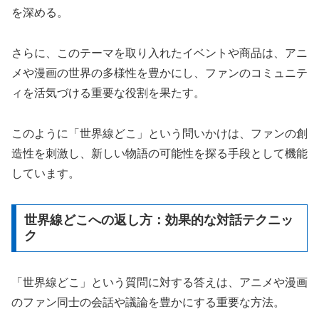
を深める。
さらに、このテーマを取り入れたイベントや商品は、アニ
メや漫画の世界の多様性を豊かにし、ファンのコミュニテ
ィを活気づける重要な役割を果たす。
このように「世界線どこ」という問いかけは、ファンの創
造性を刺激し、新しい物語の可能性を探る手段として機能
しています。
世界線どこへの返し方：効果的な対話テクニッ
ク
「世界線どこ」という質問に対する答えは、アニメや漫画
のファン同士の会話や議論を豊かにする重要な方法。