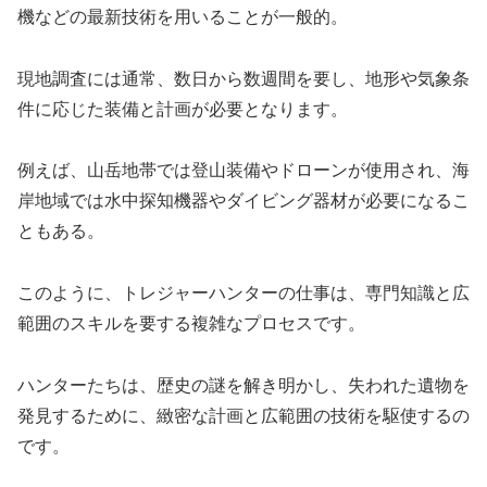
機などの最新技術を用いることが一般的。
現地調査には通常、数日から数週間を要し、地形や気象条
件に応じた装備と計画が必要となります。
例えば、山岳地帯では登山装備やドローンが使用され、海
岸地域では水中探知機器やダイビング器材が必要になるこ
ともある。
このように、トレジャーハンターの仕事は、専門知識と広
範囲のスキルを要する複雑なプロセスです。
ハンターたちは、歴史の謎を解き明かし、失われた遺物を
発見するために、緻密な計画と広範囲の技術を駆使するの
です。