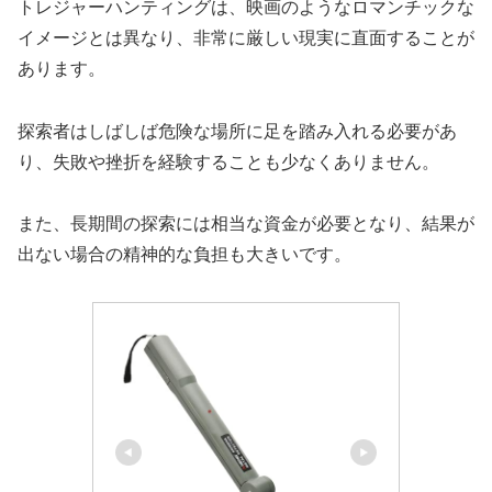
トレジャーハンティングは、映画のようなロマンチックな
イメージとは異なり、非常に厳しい現実に直面することが
あります。
探索者はしばしば危険な場所に足を踏み入れる必要があ
り、失敗や挫折を経験することも少なくありません。
また、長期間の探索には相当な資金が必要となり、結果が
出ない場合の精神的な負担も大きいです。