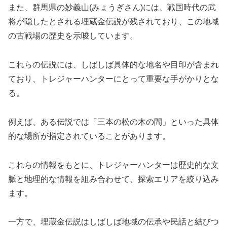
また、群馬県の妙義山(みょうぎさん)には、戦国時代の武
将が隠したとされる埋蔵金伝説が残されており、この地域
の古戦場の歴史を示唆しています。
これらの伝説には、しばしば具体的な地名や目印が含まれ
ており、トレジャーハンターにとって重要な手がかりとな
る。
例えば、ある伝説では「三本の松の木の間」といった具体
的な場所が指定されていることがあります。
これらの情報をもとに、トレジャーハンターは歴史的な文
脈と地理的な情報を組み合わせて、探索エリアを絞り込み
ます。
一方で、埋蔵金伝説はしばしば地域の伝承や民話と結びつ