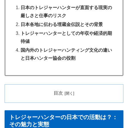
日本のトレジャーハンターが直面する現実の
厳しさと仕事のリスク
日本各地に伝わる埋蔵金伝説とその背景
トレジャーハンターとしての年収や経済的期
待値
国内外のトレジャーハンティング文化の違い
と日本ハンター協会の役割
目次
トレジャーハンターの日本での活動は？：
その魅力と実態