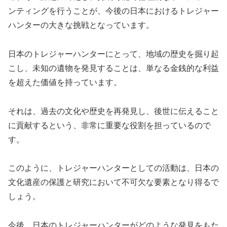
ンティングを行うことが、今後の日本におけるトレジャー
ハンターの大きな挑戦となっています。
日本のトレジャーハンターにとって、地域の歴史を掘り起
こし、未知の遺物を発見することは、単なる金銭的な利益
を超えた価値を持っています。
それは、過去の文化や歴史を再発見し、後世に伝えること
に貢献するという、非常に重要な役割を担っているので
す。
このように、トレジャーハンターとしての活動は、日本の
文化遺産の保護と研究において不可欠な要素となり得るで
しょう。
今後、日本のトレジャーハンターがどのような発見をもた