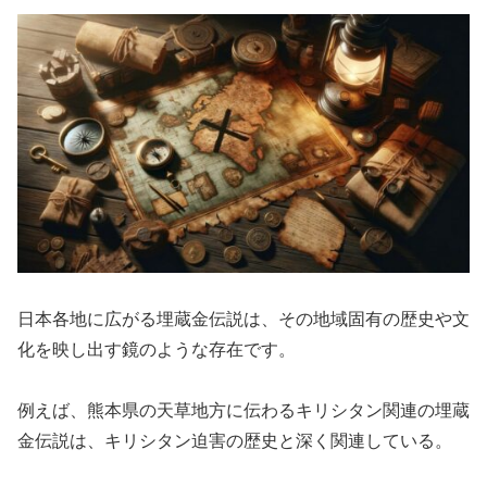
日本各地に広がる埋蔵金伝説は、その地域固有の歴史や文
化を映し出す鏡のような存在です。
例えば、熊本県の天草地方に伝わるキリシタン関連の埋蔵
金伝説は、キリシタン迫害の歴史と深く関連している。