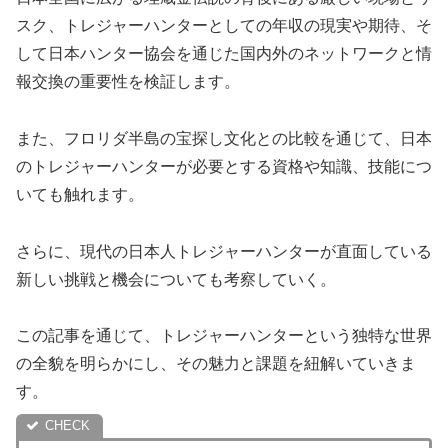
スク、トレジャーハンターとしての年収の現実や期待、そ
して日本ハンター協会を通じた国内外のネットワークと情
報交換の重要性を検証します。
また、フロリダ半島の宝探し文化との比較を通じて、日本
のトレジャーハンターが必要とする資格や知識、技能につ
いても触れます。
さらに、現代の日本人トレジャーハンターが直面している
新しい挑戦と機会についても考察していく。
この記事を通じて、トレジャーハンターという独特な世界
の全貌を明らかにし、その魅力と課題を紐解いていきま
す。