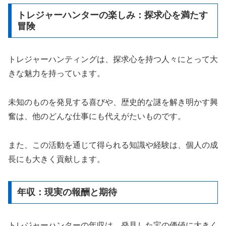
トレジャーハンターの楽しみ：探求心を満たす
冒険
トレジャーハンティングは、探求心を持つ人々にとって大
きな魅力を持っています。
未知のものを発見する喜びや、歴史的な謎を解き明かす興
奮は、他のどんな仕事にも代えがたいものです。
また、この活動を通じて得られる知識や経験は、個人の成
長にも大きく貢献します。
年収：現実の報酬と期待
トレジャーハンターの年収は、発見した宝の価値に大きく