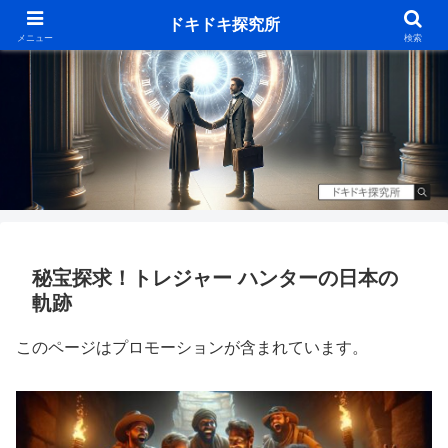
ドキドキ探究所
メニュー
検索
秘宝探求！トレジャー ハンターの日本の
軌跡
このページはプロモーションが含まれています。