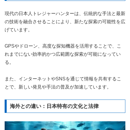
現代の日本人トレジャーハンターは、伝統的な手法と最新
の技術を融合させることにより、新たな探索の可能性を広
げています。
GPSやドローン、高度な探知機器を活用することで、こ
れまでにない効率的かつ広範囲な探索が可能になってい
る。
また、インターネットやSNSを通じて情報を共有するこ
とで、新しい発見や手法の普及が加速しています。
海外との違い：日本特有の文化と法律