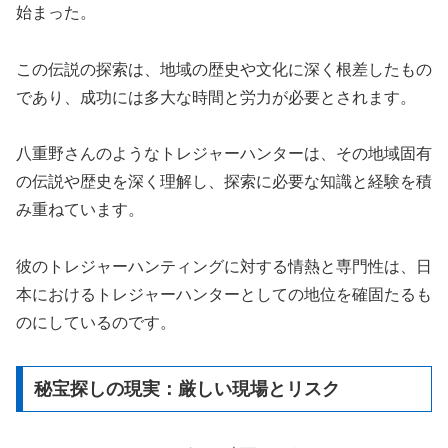
始まった。
この伝説の探索は、地域の歴史や文化に深く根差したもの
であり、成功には多大な時間と労力が必要とされます。
八重野さんのようなトレジャーハンターは、その地域固有
の伝説や歴史を深く理解し、探索に必要な知識と経験を積
み重ねています。
彼のトレジャーハンティングに対する情熱と専門性は、日
本におけるトレジャーハンターとしての地位を確固たるも
のにしているのです。
秘宝探しの現実：厳しい現場とリスク