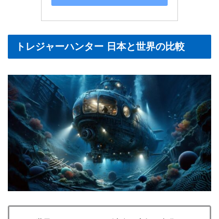
トレジャーハンター 日本と世界の比較