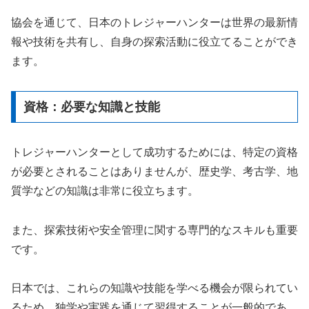
協会を通じて、日本のトレジャーハンターは世界の最新情
報や技術を共有し、自身の探索活動に役立てることができ
ます。
資格：必要な知識と技能
トレジャーハンターとして成功するためには、特定の資格
が必要とされることはありませんが、歴史学、考古学、地
質学などの知識は非常に役立ちます。
また、探索技術や安全管理に関する専門的なスキルも重要
です。
日本では、これらの知識や技能を学べる機会が限られてい
るため、独学や実践を通じて習得することが一般的であ