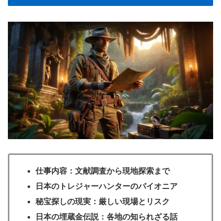
仕事内容：文献調査から現地探索まで
日本のトレジャーハンターのパイオニア
秘宝探しの現実：厳しい現場とリスク
日本の埋蔵金伝説：各地の知られざる話