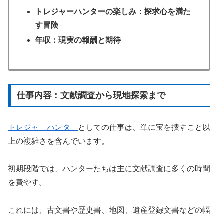
トレジャーハンターの楽しみ：探求心を満た
す冒険
年収：現実の報酬と期待
仕事内容：文献調査から現地探索まで
トレジャーハンター
としての仕事は、単に宝を捜すこと以
上の複雑さを含んでいます。
初期段階では、ハンターたちは主に文献調査に多くの時間
を費やす。
これには、古文書や歴史書、地図、遺産登録文書などの幅