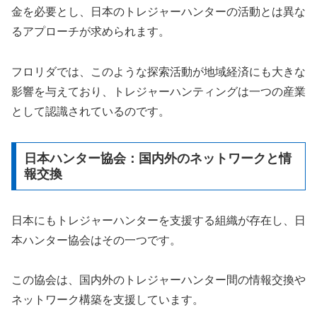
金を必要とし、日本のトレジャーハンターの活動とは異な
るアプローチが求められます。
フロリダでは、このような探索活動が地域経済にも大きな
影響を与えており、トレジャーハンティングは一つの産業
として認識されているのです。
日本ハンター協会：国内外のネットワークと情
報交換
日本にもトレジャーハンターを支援する組織が存在し、日
本ハンター協会はその一つです。
この協会は、国内外のトレジャーハンター間の情報交換や
ネットワーク構築を支援しています。