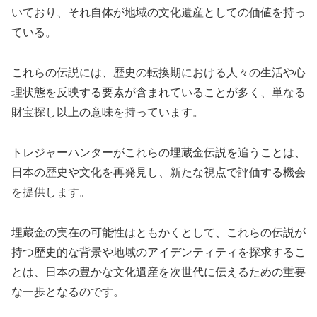
いており、それ自体が地域の文化遺産としての価値を持っ
ている。
これらの伝説には、歴史の転換期における人々の生活や心
理状態を反映する要素が含まれていることが多く、単なる
財宝探し以上の意味を持っています。
トレジャーハンターがこれらの埋蔵金伝説を追うことは、
日本の歴史や文化を再発見し、新たな視点で評価する機会
を提供します。
埋蔵金の実在の可能性はともかくとして、これらの伝説が
持つ歴史的な背景や地域のアイデンティティを探求するこ
とは、日本の豊かな文化遺産を次世代に伝えるための重要
な一歩となるのです。