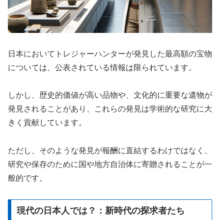
日本においてトレジャーハンターが発見した最高額の宝物
については、公表されている情報は限られています。
しかし、歴史的価値が高い品物や、文化的に重要な遺物が
発見されることがあり、これらの発見は学術的な研究に大
きく貢献しています。
ただし、そのような発見が報酬に直結するわけではなく、
研究や保存のために国や地方自治体に寄贈されることが一
般的です。
現代の日本人では？：新時代の探求者たち