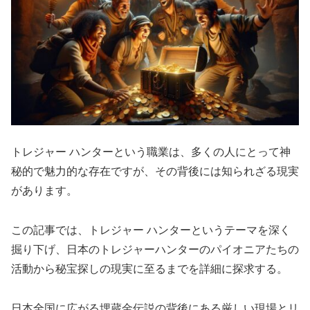
トレジャー ハンターという職業は、多くの人にとって神
秘的で魅力的な存在ですが、その背後には知られざる現実
があります。
この記事では、トレジャー ハンターというテーマを深く
掘り下げ、日本のトレジャーハンターのパイオニアたちの
活動から秘宝探しの現実に至るまでを詳細に探求する。
日本全国に広がる埋蔵金伝説の背後にある厳しい現場とリ