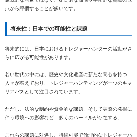
点から評価することが多いです。
将来性：日本での可能性と課題
将来的には、日本におけるトレジャーハンターの活動がさ
らに広がる可能性があります。
若い世代の中には、歴史や文化遺産に新たな関心を持つ
人々が増えており、トレジャーハンティングが一つのキャ
リアパスとして注目されています。
ただし、法的な制約や資金的な課題、そして実際の発掘に
伴う環境への影響など、多くのハードルが存在する。
これらの課題に対処し、持続可能で倫理的なトレジャーハ