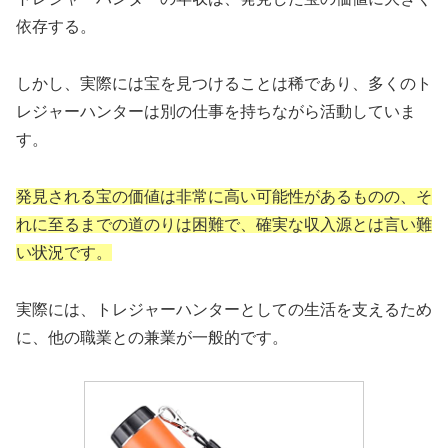
依存する。
しかし、実際には宝を見つけることは稀であり、多くのト
レジャーハンターは別の仕事を持ちながら活動していま
す。
発見される宝の価値は非常に高い可能性があるものの、そ
れに至るまでの道のりは困難で、確実な収入源とは言い難
い状況です。
実際には、トレジャーハンターとしての生活を支えるため
に、他の職業との兼業が一般的です。