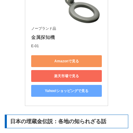
ノーブランド品
金属探知機  
E-01
Amazonで見る
楽天市場で見る
Yahoo!ショッピングで見る
日本の埋蔵金伝説：各地の知られざる話