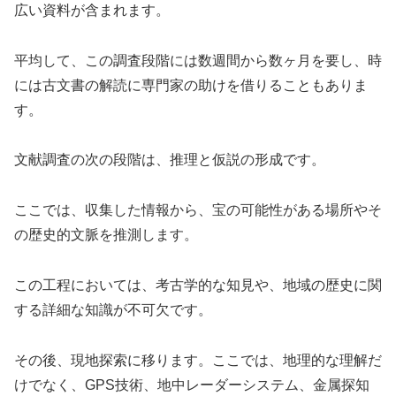
広い資料が含まれます。
平均して、この調査段階には数週間から数ヶ月を要し、時
には古文書の解読に専門家の助けを借りることもありま
す。
文献調査の次の段階は、推理と仮説の形成です。
ここでは、収集した情報から、宝の可能性がある場所やそ
の歴史的文脈を推測します。
この工程においては、考古学的な知見や、地域の歴史に関
する詳細な知識が不可欠です。
その後、現地探索に移ります。ここでは、地理的な理解だ
けでなく、GPS技術、地中レーダーシステム、金属探知