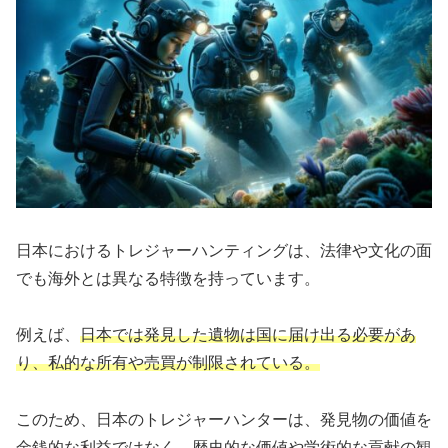
日本におけるトレジャーハンティングは、法律や文化の面
でも海外とは異なる特徴を持っています。
例えば、
日本では発見した遺物は国に届け出る必要があ
り、私的な所有や売買が制限されている。
このため、日本のトレジャーハンターは、発見物の価値を
金銭的な利益ではなく、歴史的な価値や学術的な貢献の観