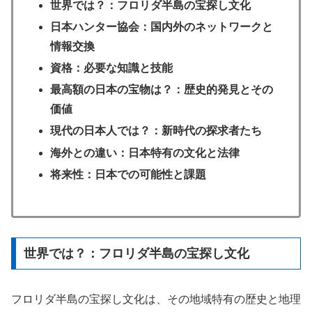
世界では？：フロリダ半島の宝探し文化
日本ハンター協会：国内外のネットワークと
情報交換
資格：必要な知識と技能
最高額の日本の宝物は？：歴史的発見とその
価値
現代の日本人では？：新時代の探求者たち
海外との違い：日本特有の文化と法律
将来性：日本での可能性と課題
世界では？：フロリダ半島の宝探し文化
フロリダ半島の宝探し文化は、その地域特有の歴史と地理