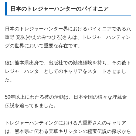
日本のトレジャーハンターのパイオニア
日本のトレジャーハンター界におけるパイオニアである八
重野 充弘(やえのみつひろ)さんは、トレジャーハンティン
グの世界において重要な存在です。
彼は熊本県出身で、出版社での勤務経験を持ち、その後ト
レジャーハンターとしてのキャリアをスタートさせまし
た。
50年以上にわたる彼の活動は、日本全国の様々な埋蔵金
伝説を追ってきました。
トレジャーハンティングにおける八重野さんのキャリア
は、熊本県に伝わる天草キリシタンの秘宝伝説の探求から