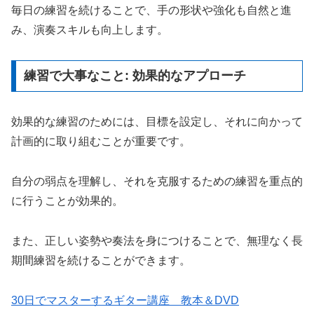
毎日の練習を続けることで、手の形状や強化も自然と進
み、演奏スキルも向上します。
練習で大事なこと: 効果的なアプローチ
効果的な練習のためには、目標を設定し、それに向かって
計画的に取り組むことが重要です。
自分の弱点を理解し、それを克服するための練習を重点的
に行うことが効果的。
また、正しい姿勢や奏法を身につけることで、無理なく長
期間練習を続けることができます。
30日でマスターするギター講座 教本＆DVD