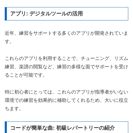
アプリ: デジタルツールの活用
近年、練習をサポートする多くのアプリが開発されていま
す。
これらのアプリを利用することで、チューニング、リズム
練習、楽譜の閲覧など、練習の多様な面でサポートを受け
ることが可能です。
特に初心者にとっては、これらのアプリが指導者がいない
環境での練習を効果的に補助してくれるため、大いに役立
ちます。
コードが簡単な曲: 初級レパートリーの紹介