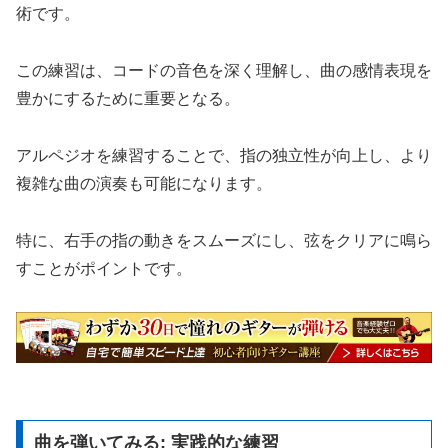
術です。
この練習は、コードの音色を深く理解し、曲の感情表現を
豊かにするために重要となる。
アルペジオを練習することで、指の独立性が向上し、より
複雑な曲の演奏も可能になります。
特に、右手の指の動きをスムーズにし、弦をクリアに鳴ら
すことがポイントです。
曲を弾いてみる: 実践的な練習