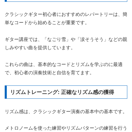
クラシックギター初心者におすすめのレパートリーは、簡
単なコードから始めることが重要です。
ギター講座では、「なごり雪」や「涙そうそう」などの親
しみやすい曲を提供しています。
これらの曲は、基本的なコードとリズムを学ぶのに最適
で、初心者の演奏技術と自信を育てます。
リズムトレーニング: 正確なリズム感の獲得
リズム感は、クラシックギター演奏の基本中の基本です。
メトロノームを使った練習やリズムパターンの練習を行う