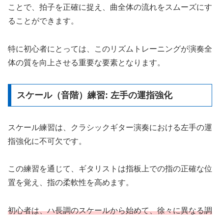
ことで、拍子を正確に捉え、曲全体の流れをスムーズにす
ることができます。
特に初心者にとっては、このリズムトレーニングが演奏全
体の質を向上させる重要な要素となります。
スケール（音階）練習: 左手の運指強化
スケール練習は、クラシックギター演奏における左手の運
指強化に不可欠です。
この練習を通じて、ギタリストは指板上での指の正確な位
置を覚え、指の柔軟性を高めます。
初心者は、ハ長調のスケールから始めて、徐々に異なる調