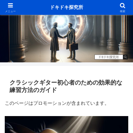
ドキドキ探究所
メニュー
検索
クラシックギター初心者のための効果的な
練習方法のガイド
このページはプロモーションが含まれています。