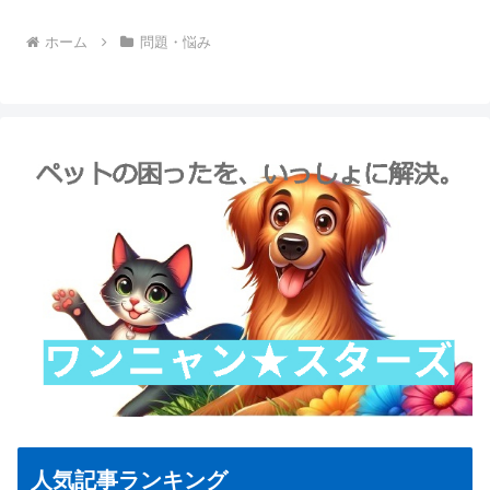
ホーム
問題・悩み
人気記事ランキング