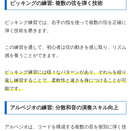
ピッキングの練習: 複数の弦を弾く技術
ピッキング練習では、右手の指を使って複数の弦を正確に
弾く技術を磨きます。
この練習を通して、初心者は弦の動きを感じ取り、リズム
感を養うことができます。
ピッキング練習には様々なパターンがあり、それらを繰り
返し練習することで、柔軟性と速さを身につけることが可
能です。
アルペジオの練習: 分散和音の演奏スキル向上
アルペジオは、コードを構成する複数の音を個別に弾く技