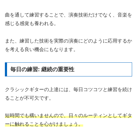
曲を通して練習することで、演奏技術だけでなく、音楽を
感じる感覚も養われる。
また、練習した技術を実際の演奏にどのように応用するか
を考える良い機会にもなります。
毎日の練習: 継続の重要性
クラシックギターの上達には、毎日コツコツと練習を続け
ることが不可欠です。
短時間でも構いませんので、日々のルーティンとしてギタ
ーに触れることを心がけましょう。