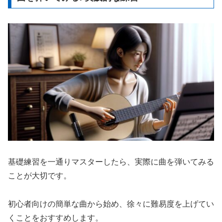
基礎練習を一通りマスターしたら、実際に曲を弾いてみる
ことが大切です。
初心者向けの簡単な曲から始め、徐々に難易度を上げてい
くことをおすすめします。