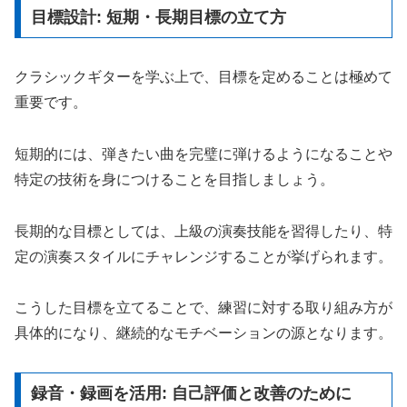
目標設計: 短期・長期目標の立て方
クラシックギターを学ぶ上で、目標を定めることは極めて
重要です。
短期的には、弾きたい曲を完璧に弾けるようになることや
特定の技術を身につけることを目指しましょう。
長期的な目標としては、上級の演奏技能を習得したり、特
定の演奏スタイルにチャレンジすることが挙げられます。
こうした目標を立てることで、練習に対する取り組み方が
具体的になり、継続的なモチベーションの源となります。
録音・録画を活用: 自己評価と改善のために