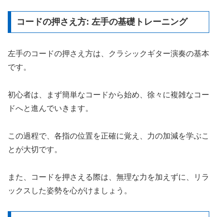
コードの押さえ方: 左手の基礎トレーニング
左手のコードの押さえ方は、クラシックギター演奏の基本
です。
初心者は、まず簡単なコードから始め、徐々に複雑なコー
ドへと進んでいきます。
この過程で、各指の位置を正確に覚え、力の加減を学ぶこ
とが大切です。
また、コードを押さえる際は、無理な力を加えずに、リラ
ックスした姿勢を心がけましょう。