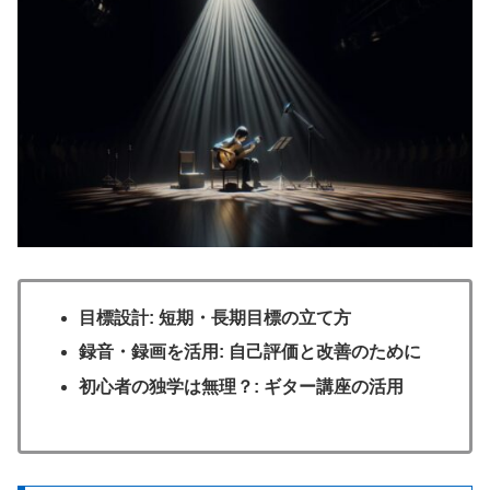
目標設計: 短期・長期目標の立て方
録音・録画を活用: 自己評価と改善のために
初心者の独学は無理？: ギター講座の活用