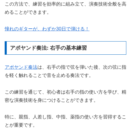
この方法で、練習を効率的に組み立て、演奏技術全般を高
めることができます。
憧れのギターが、わずか30日で弾ける！
アポヤンド奏法: 右手の基本練習
アポヤンド奏法
は、右手の指で弦を弾いた後、次の弦に指
を軽く触れることで音を止める奏法です。
この練習を通じて、初心者は右手の指の使い方を学び、精
密な演奏技術を身につけることができます。
特に、親指、人差し指、中指、薬指の使い方を習得するこ
とが重要です。