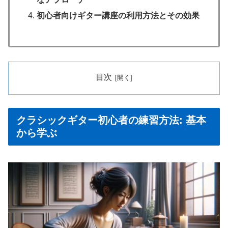
初心者向けギター講座の利用方法とその効果
目次
クラシックギター初心者の練習方法: 基本
から学ぶ