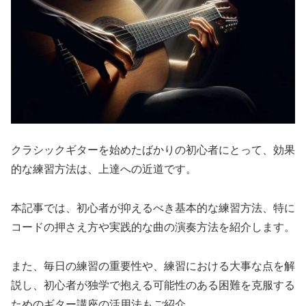
クラシックギターを始めたばかりの初心者にとって、効果
的な練習方法は、上達への近道です。
本記事では、初心者が抑えるべき基本的な練習方法、特に
コードの押さえ方や実践的な曲の演奏方法を紹介します。
また、毎日の練習の重要性や、練習における大事な点を解
説し、初心者が独学で抱える可能性のある困難を克服する
ためのギター講座の活用法もご紹介。