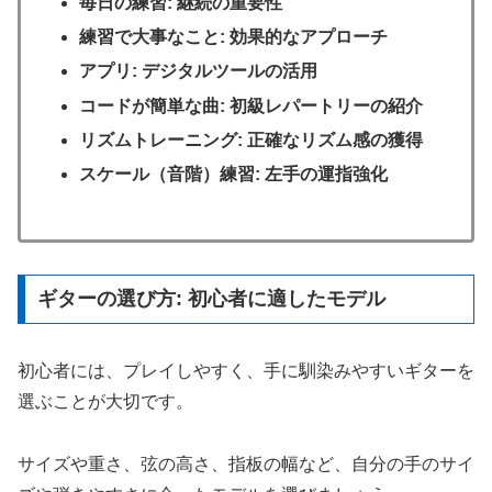
毎日の練習: 継続の重要性
練習で大事なこと: 効果的なアプローチ
アプリ: デジタルツールの活用
コードが簡単な曲: 初級レパートリーの紹介
リズムトレーニング: 正確なリズム感の獲得
スケール（音階）練習: 左手の運指強化
ギターの選び方: 初心者に適したモデル
初心者には、プレイしやすく、手に馴染みやすいギターを
選ぶことが大切です。
サイズや重さ、弦の高さ、指板の幅など、自分の手のサイ