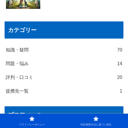
カテゴリー
知識・疑問
70
問題・悩み
14
評判・口コミ
20
提携先一覧
1
プロフィール
プライバシーポリシー
特定商取引法に基づく表記