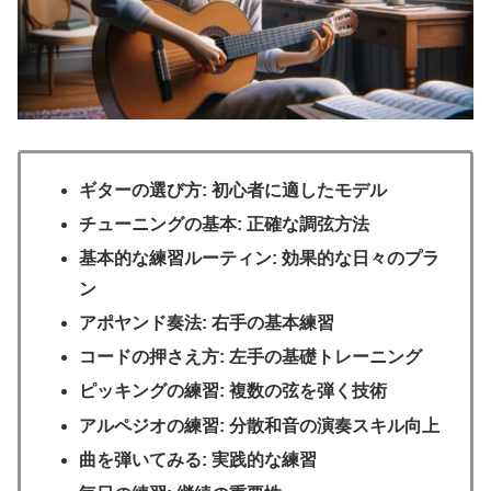
ギターの選び方: 初心者に適したモデル
チューニングの基本: 正確な調弦方法
基本的な練習ルーティン: 効果的な日々のプラ
ン
アポヤンド奏法: 右手の基本練習
コードの押さえ方: 左手の基礎トレーニング
ピッキングの練習: 複数の弦を弾く技術
アルペジオの練習: 分散和音の演奏スキル向上
曲を弾いてみる: 実践的な練習