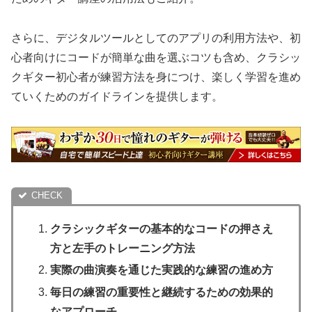
さらに、デジタルツールとしてのアプリの利用方法や、初
心者向けにコードが簡単な曲を選ぶコツも含め、クラシッ
クギター初心者が練習方法を身につけ、楽しく学習を進め
ていくためのガイドラインを提供します。
クラシックギターの基本的なコードの押さえ
方と左手のトレーニング方法
実際の曲演奏を通じた実践的な練習の進め方
毎日の練習の重要性と継続するための効果的
なアプローチ