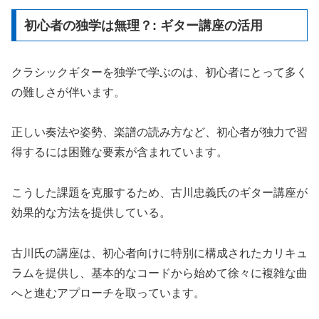
初心者の独学は無理？: ギター講座の活用
クラシックギターを独学で学ぶのは、初心者にとって多く
の難しさが伴います。
正しい奏法や姿勢、楽譜の読み方など、初心者が独力で習
得するには困難な要素が含まれています。
こうした課題を克服するため、古川忠義氏のギター講座が
効果的な方法を提供している。
古川氏の講座は、初心者向けに特別に構成されたカリキュ
ラムを提供し、基本的なコードから始めて徐々に複雑な曲
へと進むアプローチを取っています。