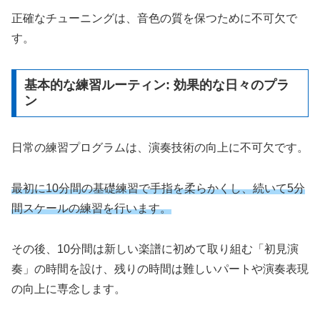
正確なチューニングは、音色の質を保つために不可欠で
す。
基本的な練習ルーティン: 効果的な日々のプラ
ン
日常の練習プログラムは、演奏技術の向上に不可欠です。
最初に10分間の基礎練習で手指を柔らかくし、続いて5分
間スケールの練習を行います。
その後、10分間は新しい楽譜に初めて取り組む「初見演
奏」の時間を設け、残りの時間は難しいパートや演奏表現
の向上に専念します。