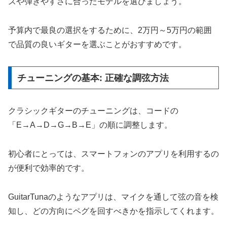
ズや弾きやすさに合ったモデルを選びましょう。
予算内で最良の選択をするために、2万円～5万円の範囲
で品質の良いギターを選ぶことがおすすめです。
チューニングの基本: 正確な調弦方法
クラシックギターのチューニングは、コードの
「E→A→D→G→B→E」の順に調整します。
初心者にとっては、スマートフォンのアプリを利用するの
が便利で効率的です。
GuitarTunaのようなアプリは、マイクを通して弦の音を検
知し、どの方向にペグを回すべきかを指示してくれます。