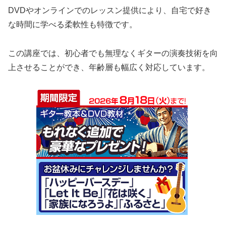
DVDやオンラインでのレッスン提供により、自宅で好き
な時間に学べる柔軟性も特徴です。
この講座では、初心者でも無理なくギターの演奏技術を向
上させることができ、年齢層も幅広く対応しています。