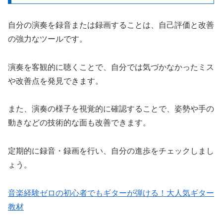
自分の演奏を録音または録画することは、自己評価と改善
の強力なツールです。
演奏を客観的に聴くことで、自分では気づかなかったミス
や改善点を発見できます。
また、演奏の様子を視覚的に確認することで、姿勢や手の
動きなどの技術的な面も改善できます。
定期的に録音・録画を行い、自分の進歩をチェックしまし
ょう。
音楽経験ゼロの初心者でもギターが弾ける！大人気ギター
教材