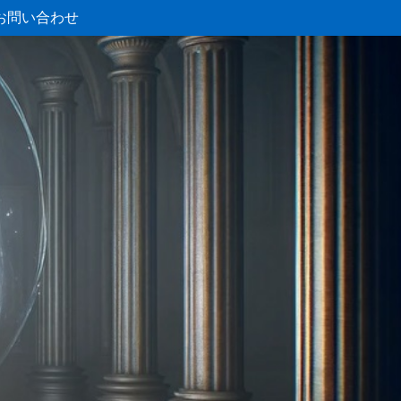
お問い合わせ