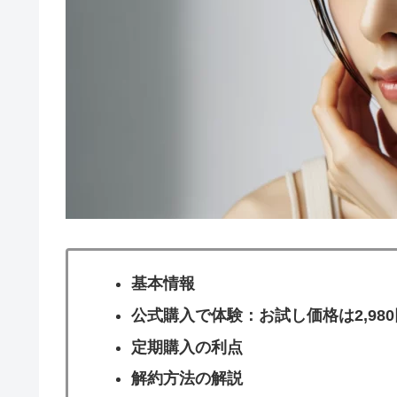
基本情報
公式購入で体験：お試し価格は2,980
定期購入の利点
解約方法の解説