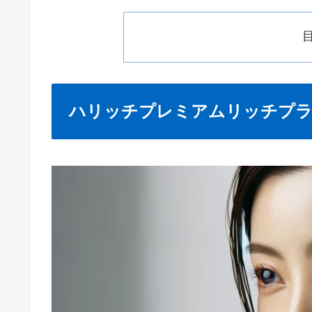
ハリッチプレミアムリッチプラ