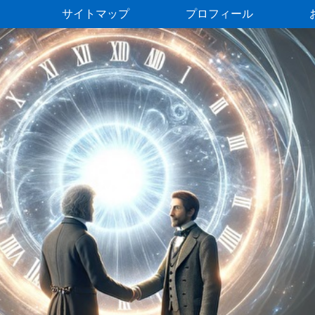
サイトマップ
プロフィール