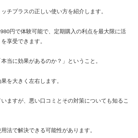
リッチプラスの正しい使い方を紹介します。
,980円で体験可能で、定期購入の利点を最大限に活
さを享受できます。
「本当に効果があるのか？」ということ。
効果を大きく左右します。
ていますが、悪い口コミとその対策についても知るこ
使用法で解決できる可能性があります。