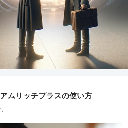
ミアムリッチプラスの使い方
す。