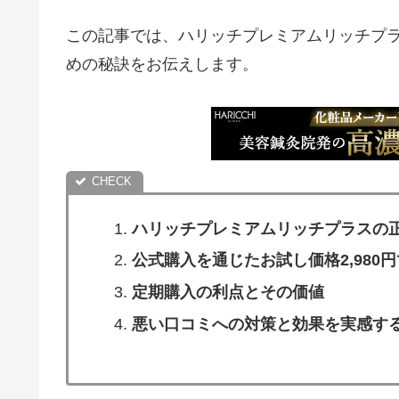
この記事では、ハリッチプレミアムリッチプ
めの秘訣をお伝えします。
ハリッチプレミアムリッチプラスの
公式購入を通じたお試し価格2,980
定期購入の利点とその価値
悪い口コミへの対策と効果を実感す