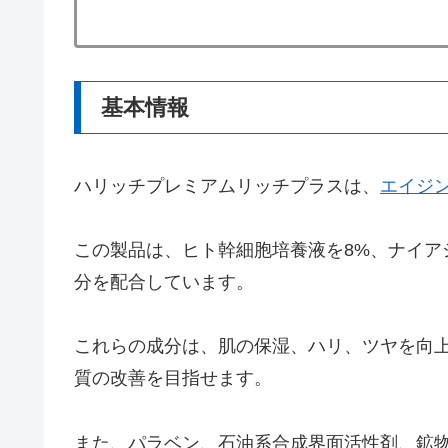
基本情報
ハリッチプレミアムリッチプラスは、
エイジ
この製品は、ヒト幹細胞培養液を8%、ナイア
分を配合しています。
これらの成分は、肌の保湿、ハリ、ツヤを向
質の改善を目指せます。
また、パラベン、石油系合成界面活性剤、鉱