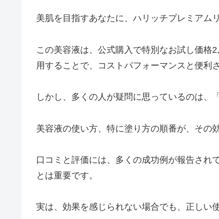
美肌を目指すあなたに、ハリッチプレミアム
この美容液は、公式購入で特別なお試し価格2
用することで、コストパフォーマンスと便利
しかし、多くの人が疑問に思っているのは、
美容液の使い方、特に塗り方の順番が、その
口コミと評価には、多くの成功例が報告され
とは重要です。
実は、効果を感じられない場合でも、正しい