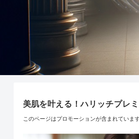
美肌を叶える！ハリッチプレ
このページはプロモーションが含まれていま