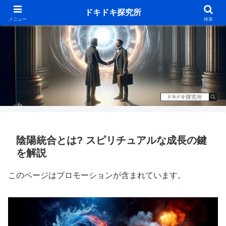
ドキドキ探究所
メニュー
検索
陰陽統合とは? スピリチュアルな成長の鍵
を解説
このページはプロモーションが含まれています。