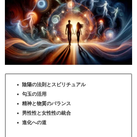
陰陽の法則とスピリチュアル
勾玉の活用
精神と物質のバランス
男性性と女性性の統合
進化への道