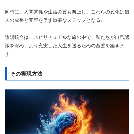
同時に、人間関係や生活の質も向上し、これらの変化は個
人の成長と変容を促す重要なステップとなる。
陰陽統合は、スピリチュアルな旅の中で、私たちが自己認
識を深め、より充実した人生を送るための基盤を築きま
す。
その実現方法