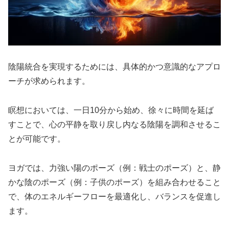
陰陽統合を実現するためには、具体的かつ意識的なアプロ
ーチが求められます。
瞑想においては、一日10分から始め、徐々に時間を延ば
すことで、心の平静を取り戻し内なる陰陽を調和させるこ
とが可能です。
ヨガでは、力強い陽のポーズ（例：戦士のポーズ）と、静
かな陰のポーズ（例：子供のポーズ）を組み合わせること
で、体のエネルギーフローを最適化し、バランスを促進し
ます。