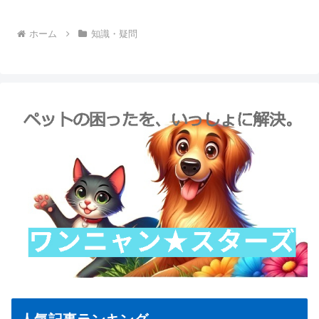
ホーム
知識・疑問