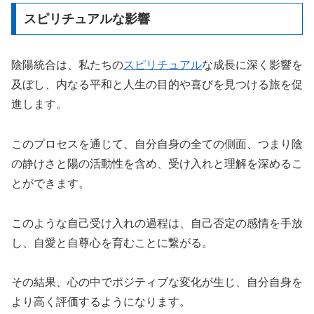
スピリチュアルな影響
陰陽統合は、私たちの
スピリチュアル
な成長に深く影響を
及ぼし、内なる平和と人生の目的や喜びを見つける旅を促
進します。
このプロセスを通じて、自分自身の全ての側面、つまり陰
の静けさと陽の活動性を含め、受け入れと理解を深めるこ
とができます。
このような自己受け入れの過程は、自己否定の感情を手放
し、自愛と自尊心を育むことに繋がる。
その結果、心の中でポジティブな変化が生じ、自分自身を
より高く評価するようになります。