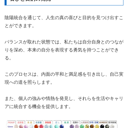
陰陽統合を通じて、人生の真の喜びと目的を見つけ出すこ
とができます。
バランスが取れた状態では、私たちは自分自身とのつなが
りを深め、本来の自分を表現する勇気を持つことができ
る。
このプロセスは、内面の平和と満足感を引き出し、自己実
現への道を照らします。
また、個人の強みや情熱を発見し、それらを生活やキャリ
アに統合する機会を提供します。