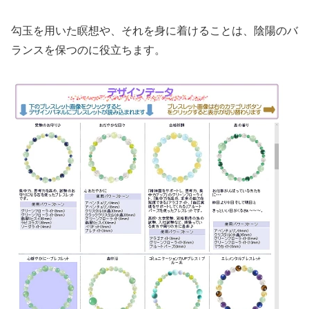
勾玉を用いた瞑想や、それを身に着けることは、陰陽のバ
ランスを保つのに役立ちます。