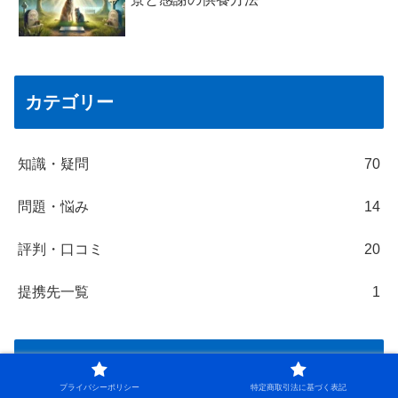
カテゴリー
知識・疑問
70
問題・悩み
14
評判・口コミ
20
提携先一覧
1
プロフィール
プライバシーポリシー
特定商取引法に基づく表記