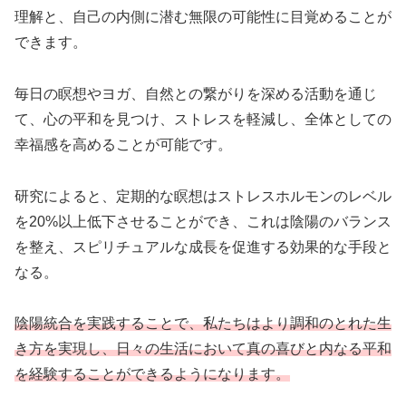
理解と、自己の内側に潜む無限の可能性に目覚めることが
できます。
毎日の瞑想やヨガ、自然との繋がりを深める活動を通じ
て、心の平和を見つけ、ストレスを軽減し、全体としての
幸福感を高めることが可能です。
研究によると、定期的な瞑想はストレスホルモンのレベル
を20%以上低下させることができ、これは陰陽のバランス
を整え、スピリチュアルな成長を促進する効果的な手段と
なる。
陰陽統合を実践することで、私たちはより調和のとれた生
き方を実現し、日々の生活において真の喜びと内なる平和
を経験することができるようになります。