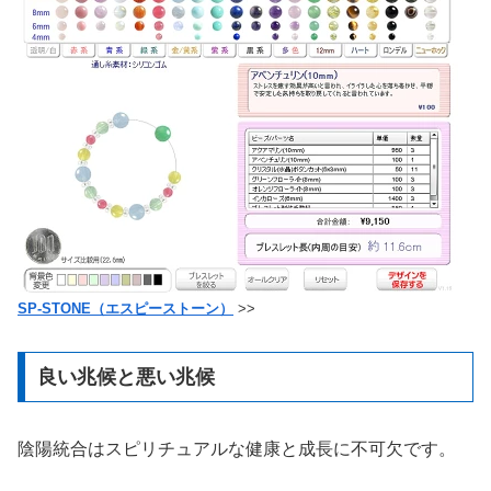
SP-STONE（エスピーストーン）
>>
良い兆候と悪い兆候
陰陽統合はスピリチュアルな健康と成長に不可欠です。