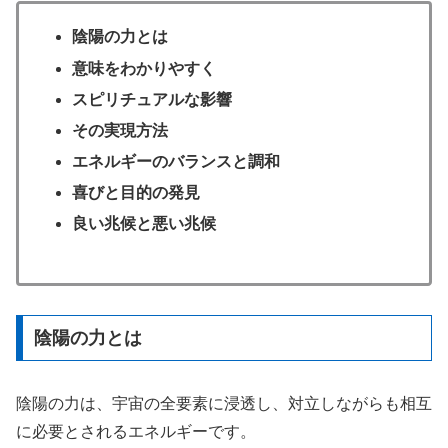
陰陽の力とは
意味をわかりやすく
スピリチュアルな影響
その実現方法
エネルギーのバランスと調和
喜びと目的の発見
良い兆候と悪い兆候
陰陽の力とは
陰陽の力は、宇宙の全要素に浸透し、対立しながらも相互
に必要とされるエネルギーです。