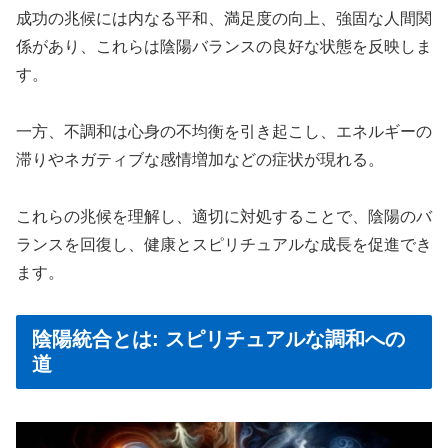
成功の兆候には内なる平和、満足度の向上、強固な人間関
係があり、これらは陰陽バランスの良好な状態を反映しま
す。
一方、不調和は心身の不均衡を引き起こし、エネルギーの
滞りやネガティブな感情増加などの症状が現れる。
これらの兆候を理解し、適切に対処することで、陰陽のバ
ランスを回復し、健康とスピリチュアルな成長を促進でき
ます。
陰陽統合とは: スピリチュアルな調和への
道