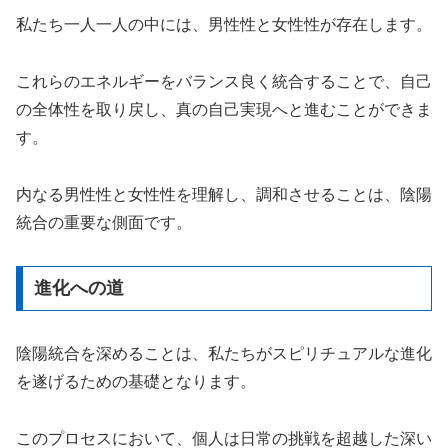
私たち一人一人の中には、男性性と女性性が存在します。
これらのエネルギーをバランス良く統合することで、自己
の全体性を取り戻し、真の自己実現へと進むことができま
す。
内なる男性性と女性性を理解し、調和させることは、陰陽
統合の重要な側面です。
進化への道
陰陽統合を深めることは、私たちがスピリチュアルな進化
を遂げるための基礎となります。
このプロセスにおいて、個人は日常の挑戦を超越した深い