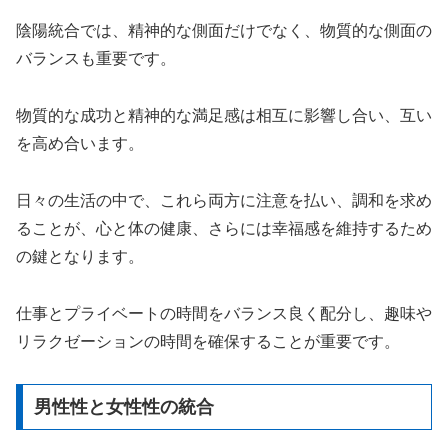
陰陽統合では、精神的な側面だけでなく、物質的な側面の
バランスも重要です。
物質的な成功と精神的な満足感は相互に影響し合い、互い
を高め合います。
日々の生活の中で、これら両方に注意を払い、調和を求め
ることが、心と体の健康、さらには幸福感を維持するため
の鍵となります。
仕事とプライベートの時間をバランス良く配分し、趣味や
リラクゼーションの時間を確保することが重要です。
男性性と女性性の統合