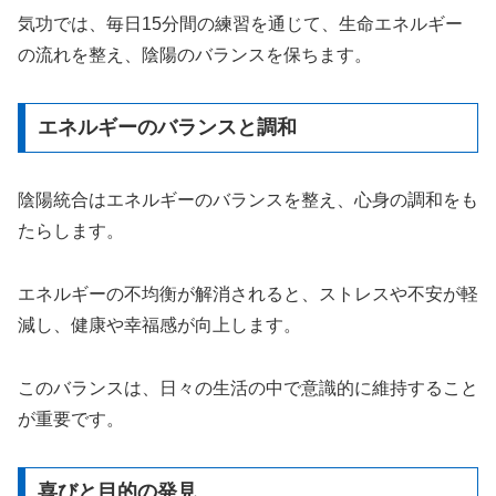
気功では、毎日15分間の練習を通じて、生命エネルギー
の流れを整え、陰陽のバランスを保ちます。
エネルギーのバランスと調和
陰陽統合はエネルギーのバランスを整え、心身の調和をも
たらします。
エネルギーの不均衡が解消されると、ストレスや不安が軽
減し、健康や幸福感が向上します。
このバランスは、日々の生活の中で意識的に維持すること
が重要です。
喜びと目的の発見