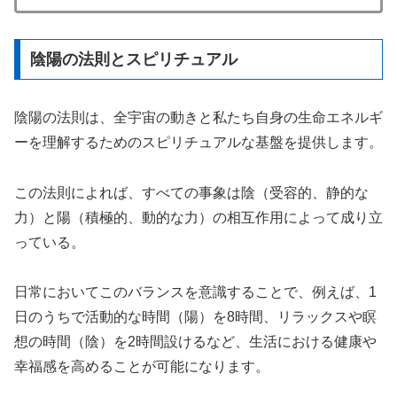
陰陽の法則とスピリチュアル
陰陽の法則は、全宇宙の動きと私たち自身の生命エネルギ
ーを理解するためのスピリチュアルな基盤を提供します。
この法則によれば、すべての事象は陰（受容的、静的な
力）と陽（積極的、動的な力）の相互作用によって成り立
っている。
日常においてこのバランスを意識することで、例えば、1
日のうちで活動的な時間（陽）を8時間、リラックスや瞑
想の時間（陰）を2時間設けるなど、生活における健康や
幸福感を高めることが可能になります。