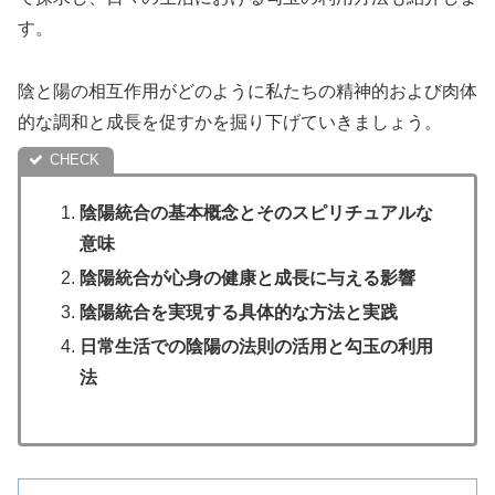
す。
陰と陽の相互作用がどのように私たちの精神的および肉体
的な調和と成長を促すかを掘り下げていきましょう。
陰陽統合の基本概念とそのスピリチュアルな
意味
陰陽統合が心身の健康と成長に与える影響
陰陽統合を実現する具体的な方法と実践
日常生活での陰陽の法則の活用と勾玉の利用
法