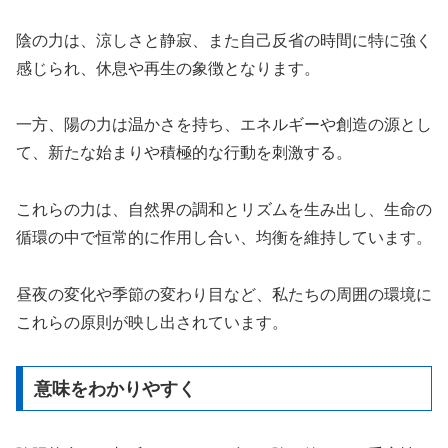
陰の力は、涼しさと静寂、また自己反省の時間に特に強く
感じられ、休息や再生の象徴となります。
一方、陽の力は温かさを持ち、エネルギーや創造の源とし
て、新たな始まりや積極的な行動を刺激する。
これらの力は、自然界の調和とリズムを生み出し、生命の
循環の中で恒常的に作用し合い、均衡を維持しています。
昼夜の変化や季節の変わり目など、私たちの周囲の環境に
これらの原則が映し出されています。
意味をわかりやすく