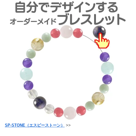
SP-STONE（エスピーストーン）
>>