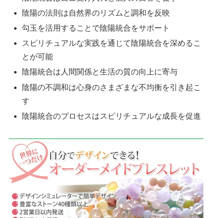
陰陽の法則は自然界のリズムと調和を反映
勾玉を活用することで陰陽統合をサポート
スピリチュアルな実践を通じて陰陽統合を深めるこ
とが可能
陰陽統合は人間関係と生活の質の向上に寄与
陰陽の不調和は心身のさまざまな不均衡を引き起こ
す
陰陽統合のプロセスはスピリチュアルな成長を促進