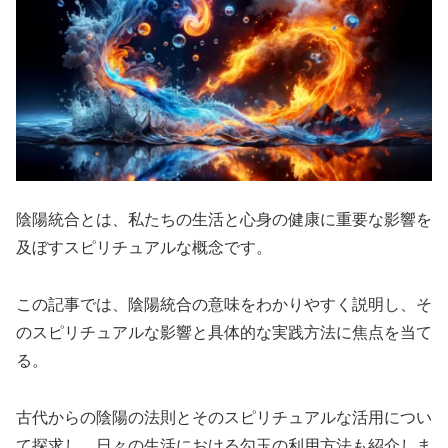
陰陽統合とは、私たちの生活と心身の健康に重要な影響を
及ぼすスピリチュアルな概念です。
この記事では、陰陽統合の意味をわかりやすく説明し、そ
のスピリチュアルな影響と具体的な実践方法に焦点を当て
る。
古代からの陰陽の法則とそのスピリチュアルな活用につい
て探求し、日々の生活における勾玉の利用方法も紹介しま