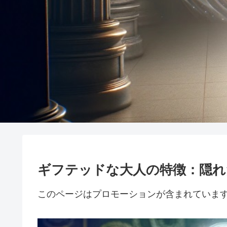
ギフテッドな大人の特徴：隠れ
このページはプロモーションが含まれていま