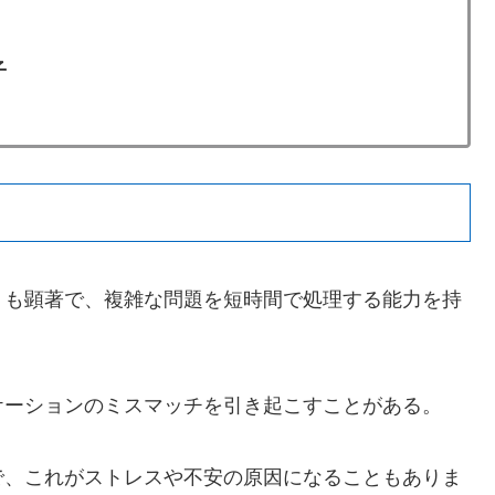
子
りも顕著で、複雑な問題を短時間で処理する能力を持
ケーションのミスマッチを引き起こすことがある。
で、これがストレスや不安の原因になることもありま