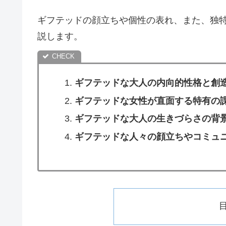
ギフテッドの顔立ちや個性の表れ、また、独
説します。
ギフテッドな大人の内向的性格と創
ギフテッドな女性が直面する特有の
ギフテッドな大人の生きづらさの背
ギフテッドな人々の顔立ちやコミュ