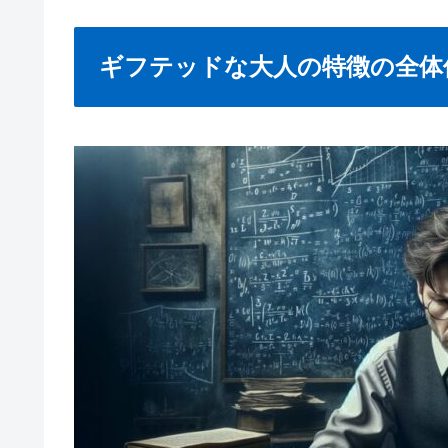
ギフテッドな大人の特徴の全体