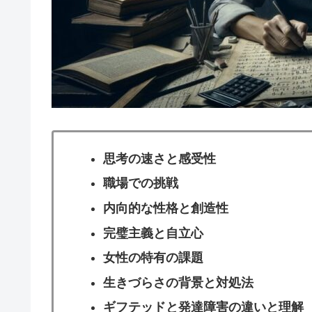
思考の速さと感受性
職場での挑戦
内向的な性格と創造性
完璧主義と自立心
女性の特有の課題
生きづらさの背景と対処法
ギフテッドと発達障害の違いと理解