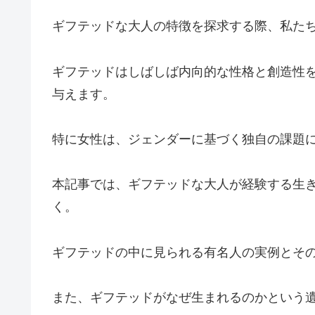
ギフテッドな大人の特徴を探求する際、私た
ギフテッドはしばしば内向的な性格と創造性
与えます。
特に女性は、ジェンダーに基づく独自の課題
本記事では、ギフテッドな大人が経験する生
く。
ギフテッドの中に見られる有名人の実例とそ
また、ギフテッドがなぜ生まれるのかという