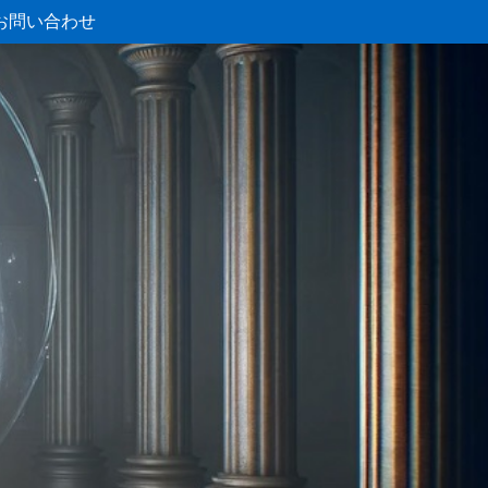
お問い合わせ