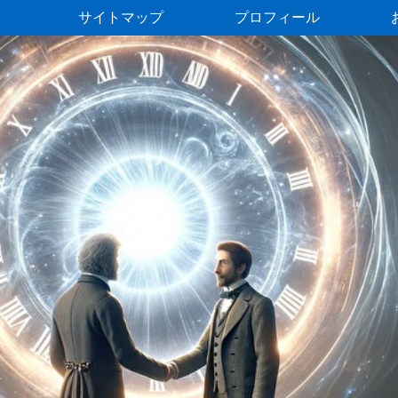
サイトマップ
プロフィール